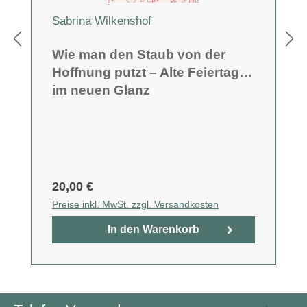
Sabrina Wilkenshof
Wie man den Staub von der
Hoffnung putzt – Alte Feiertage
im neuen Glanz
20,00 €
Preise inkl. MwSt. zzgl. Versandkosten
In den Warenkorb