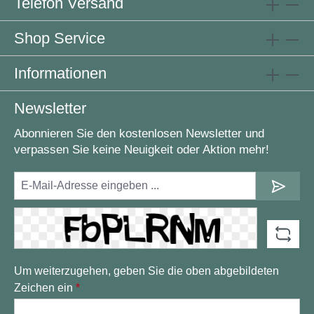
Telefon Versand
Shop Service
Informationen
Newsletter
Abonnieren Sie den kostenlosen Newsletter und
verpassen Sie keine Neuigkeit oder Aktion mehr!
Um weiterzugehen, geben Sie die oben abgebildeten
Zeichen ein
*