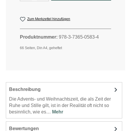
Zum Merkzettel hinzufügen
Produktnummer:
978-3-7365-0583-4
66 Seiten, Din A4, geheftet
Beschreibung
Die Advents- und Weihnachtszeit, die als Zeit der
Ruhe und Stille gilt, ist in der Realität oft nicht so
besinnlich, wie es…
Mehr
Bewertungen