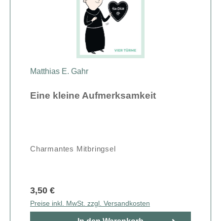
Matthias E. Gahr
Eine kleine Aufmerksamkeit
Charmantes Mitbringsel
3,50 €
Preise inkl. MwSt. zzgl. Versandkosten