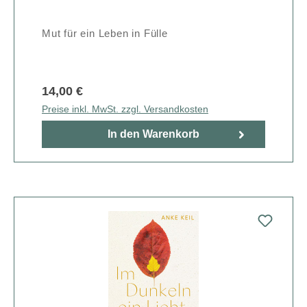
Mut für ein Leben in Fülle
14,00 €
Preise inkl. MwSt. zzgl. Versandkosten
In den Warenkorb