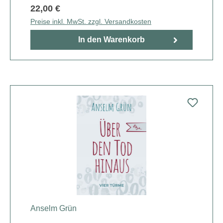
22,00 €
Preise inkl. MwSt. zzgl. Versandkosten
In den Warenkorb
Anselm Grün