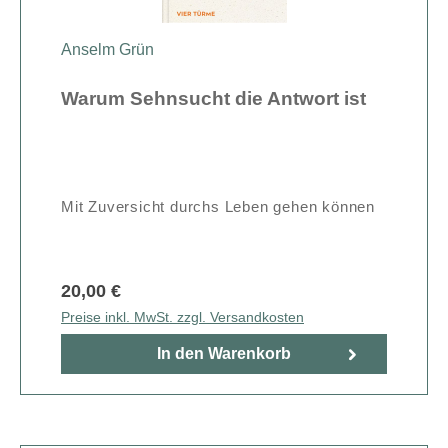
Anselm Grün
Warum Sehnsucht die Antwort ist
Mit Zuversicht durchs Leben gehen können
20,00 €
Preise inkl. MwSt. zzgl. Versandkosten
In den Warenkorb