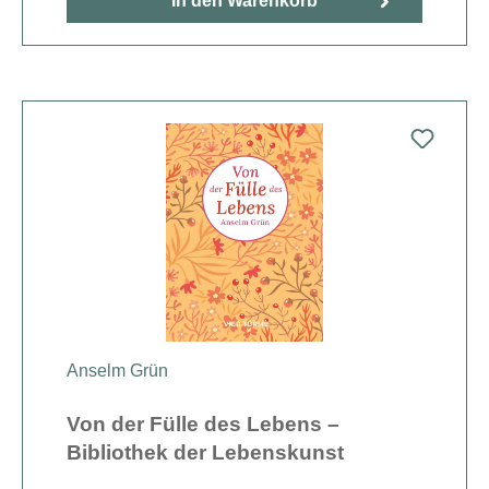
In den Warenkorb
Anselm Grün
Von der Fülle des Lebens –
Bibliothek der Lebenskunst