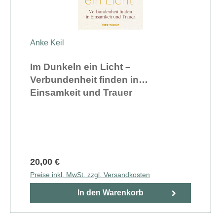
Anke Keil
Im Dunkeln ein Licht –
Verbundenheit finden in
Einsamkeit und Trauer
20,00 €
Preise inkl. MwSt. zzgl. Versandkosten
In den Warenkorb