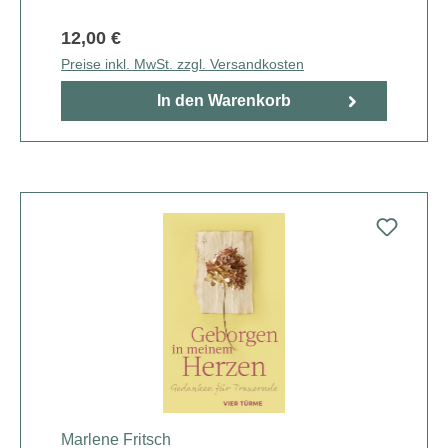
12,00 €
Preise inkl. MwSt. zzgl. Versandkosten
In den Warenkorb
Marlene Fritsch