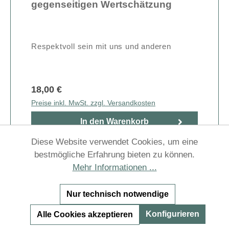
gegenseitigen Wertschätzung
Respektvoll sein mit uns und anderen
18,00 €
Preise inkl. MwSt. zzgl. Versandkosten
In den Warenkorb
Diese Website verwendet Cookies, um eine
bestmögliche Erfahrung bieten zu können.
Mehr Informationen ...
NEU
Nur technisch notwendige
Konfigurieren
Alle Cookies akzeptieren