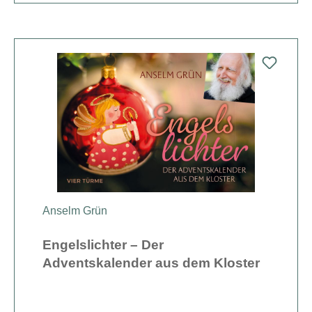
Anselm Grün
Engelslichter – Der
Adventskalender aus dem Kloster