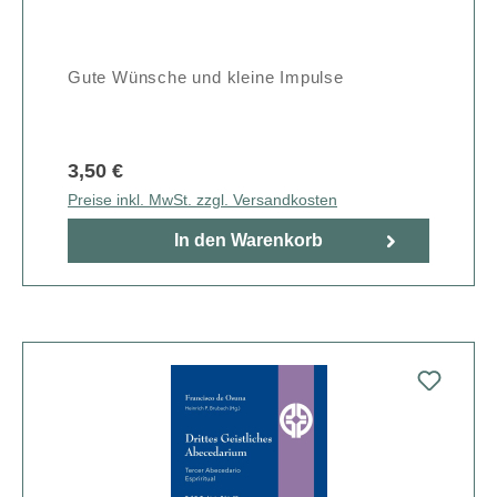
Gute Wünsche und kleine Impulse
3,50 €
Preise inkl. MwSt. zzgl. Versandkosten
In den Warenkorb