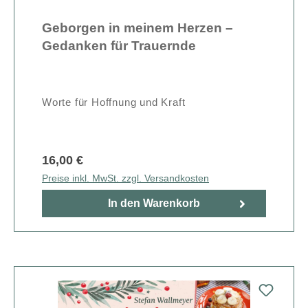
Geborgen in meinem Herzen –
Gedanken für Trauernde
Worte für Hoffnung und Kraft
16,00 €
Preise inkl. MwSt. zzgl. Versandkosten
In den Warenkorb