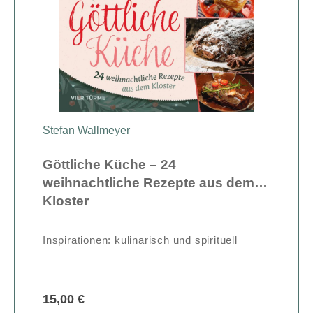
Stefan Wallmeyer
Göttliche Küche – 24
weihnachtliche Rezepte aus dem
Kloster
Inspirationen: kulinarisch und spirituell
15,00 €