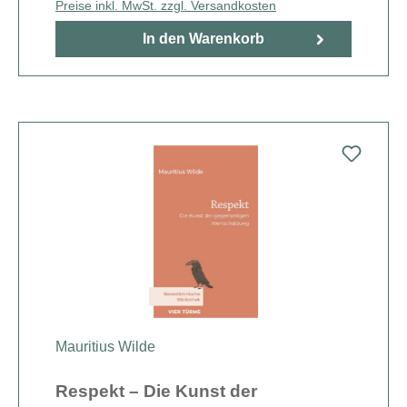
Preise inkl. MwSt. zzgl. Versandkosten
In den Warenkorb
Mauritius Wilde
Respekt – Die Kunst der