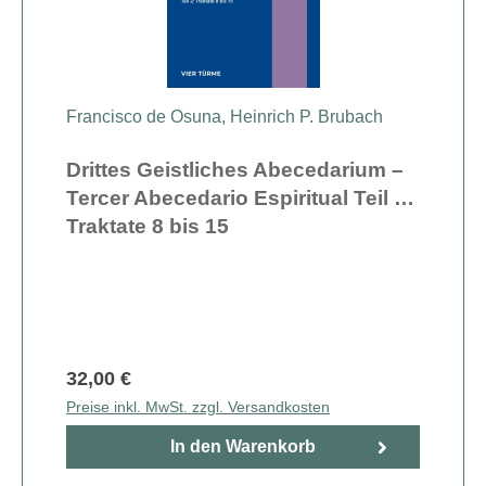
Francisco de Osuna,
Heinrich P. Brubach
Drittes Geistliches Abecedarium –
Tercer Abecedario Espiritual Teil 2:
Traktate 8 bis 15
32,00 €
Preise inkl. MwSt. zzgl. Versandkosten
In den Warenkorb