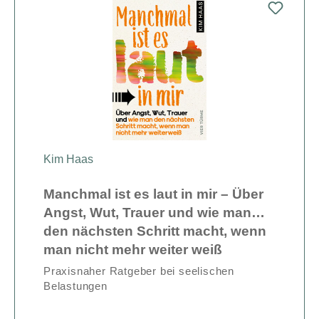
Kim Haas
Manchmal ist es laut in mir – Über
Angst, Wut, Trauer und wie man
den nächsten Schritt macht, wenn
man nicht mehr weiter weiß
Praxisnaher Ratgeber bei seelischen
Belastungen