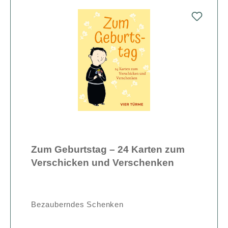
Zum Geburtstag – 24 Karten zum
Verschicken und Verschenken
Bezauberndes Schenken