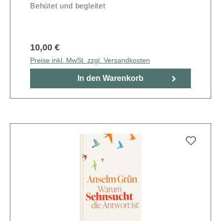
Behütet und begleitet
10,00 €
Preise inkl. MwSt. zzgl. Versandkosten
In den Warenkorb