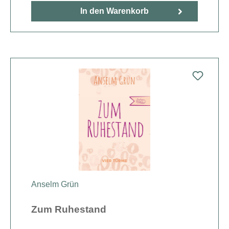
In den Warenkorb
Anselm Grün
Zum Ruhestand