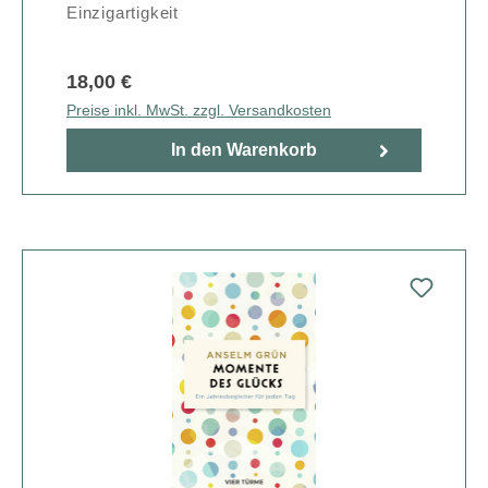
Einzigartigkeit
18,00 €
Preise inkl. MwSt. zzgl. Versandkosten
In den Warenkorb