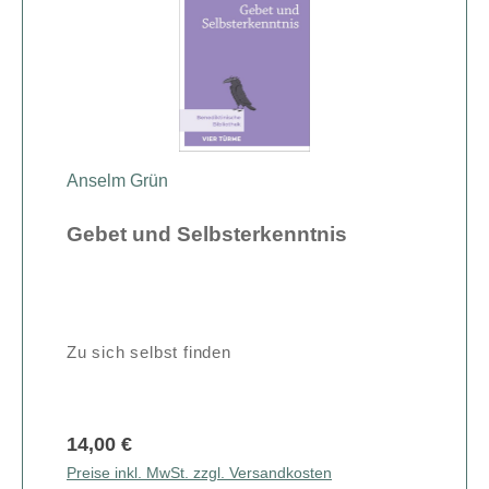
Anselm Grün
Gebet und Selbsterkenntnis
Zu sich selbst finden
14,00 €
Preise inkl. MwSt. zzgl. Versandkosten