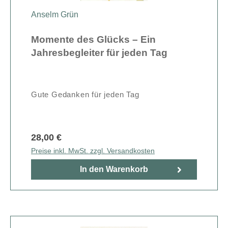
Anselm Grün
Momente des Glücks – Ein
Jahresbegleiter für jeden Tag
Gute Gedanken für jeden Tag
28,00 €
Preise inkl. MwSt. zzgl. Versandkosten
In den Warenkorb