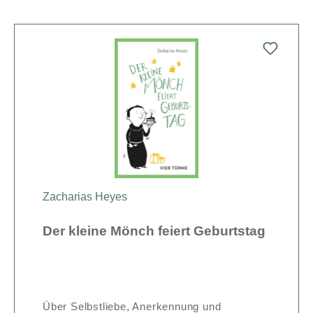
Zacharias Heyes
Der kleine Mönch feiert Geburtstag
Über Selbstliebe, Anerkennung und