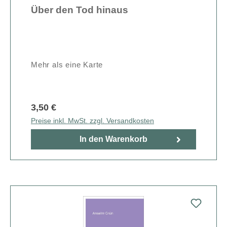
Über den Tod hinaus
Mehr als eine Karte
3,50 €
Preise inkl. MwSt. zzgl. Versandkosten
In den Warenkorb