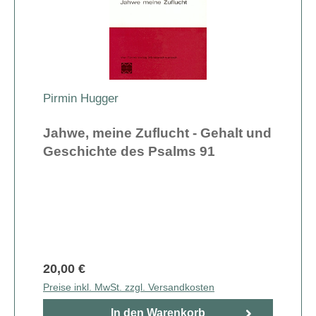
Pirmin Hugger
Jahwe, meine Zuflucht - Gehalt und
Geschichte des Psalms 91
20,00 €
Preise inkl. MwSt. zzgl. Versandkosten
In den Warenkorb