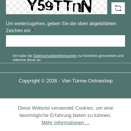
Um weiterzugehen, geben Sie die oben abgebildeten
Zeichen ein
*
Ich habe die
Datenschutzbestimmungen
zur Kenntnis genommen und
erkenne diese an.
Copyright © 2026 - Vier-Türme-Onlineshop
Diese Website verwendet Cookies, um eine
bestmögliche Erfahrung bieten zu können.
Mehr Informationen ...