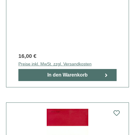
16,00 €
Preise inkl. MwSt. zzgl. Versandkosten
In den Warenkorb