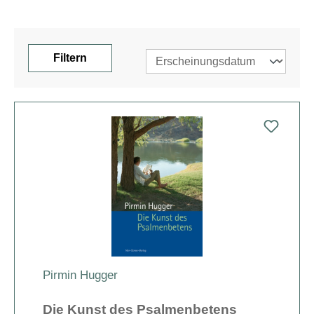
Filtern
Pirmin Hugger
Die Kunst des Psalmenbetens