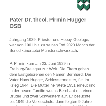
Pater Dr. theol. Pirmin Hugger
OSB
Jahrgang 1939, Priester und Hobby-Geologe,
war von 1961 bis zu seinen Tod 2020 Mönch der
Benediktinerabtei Münsterschwarzach.
P. Pirmin kam am 23. Juni 1939 in
Freiburg/Breisgau zur Welt. Die Eltern gaben
dem Erstgeborenen den Namen Bernhard. Der
Vater Hans Hugger, Schlossermeister, fiel im
Krieg 1944. Die Mutter heiratete 1951 erneut und
in der neuen Familie wuchs Bernhard mit einem
Bruder und zwei Schwestern auf. Er besuchte
bis 1949 die Volksschule, dann folgten 9 Jahre