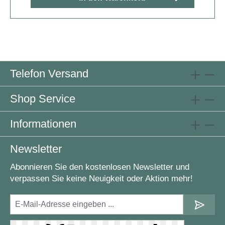
Telefon Versand
Shop Service
Informationen
Newsletter
Abonnieren Sie den kostenlosen Newsletter und
verpassen Sie keine Neuigkeit oder Aktion mehr!