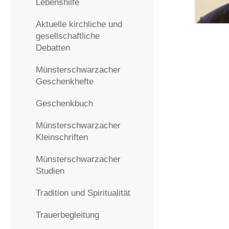
Lebenshilfe
Aktuelle kirchliche und
gesellschaftliche
Debatten
Münsterschwarzacher
Geschenkhefte
Geschenkbuch
Münsterschwarzacher
Kleinschriften
Münsterschwarzacher
Studien
Tradition und Spiritualität
Trauerbegleitung