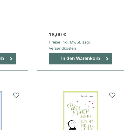
18,00 €
Preise inkl. MwSt. zzgl.
Versandkosten
rb
In den Warenkorb