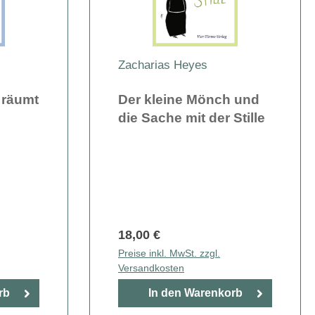
Zacharias Heyes
 räumt
Der kleine Mönch und
die Sache mit der Stille
18,00 €
Preise inkl. MwSt. zzgl.
Versandkosten
rb
In den Warenkorb