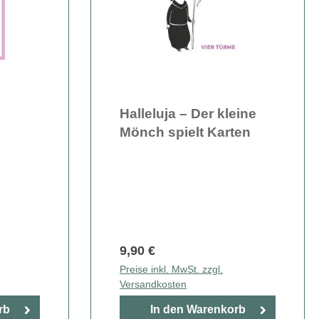
Halleluja – Der kleine
Mönch spielt Karten
9,90 €
Preise inkl. MwSt. zzgl.
Versandkosten
rb
In den Warenkorb