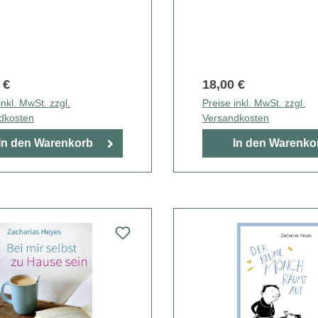
 €
18,00 €
inkl. MwSt. zzgl.
Preise inkl. MwSt. zzgl.
dkosten
Versandkosten
In den Warenkorb
In den Warenko