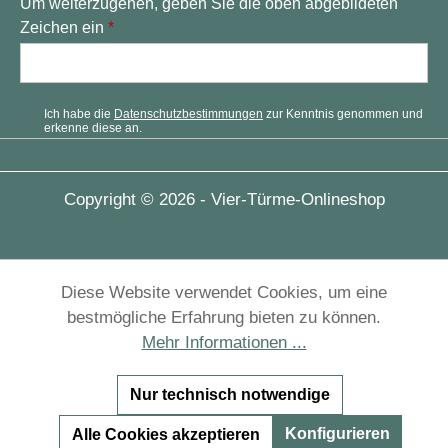
Um weiterzugehen, geben Sie die oben abgebildeten
Zeichen ein
*
Ich habe die
Datenschutzbestimmungen
zur Kenntnis genommen und
erkenne diese an.
Copyright © 2026 - Vier-Türme-Onlineshop
Diese Website verwendet Cookies, um eine
bestmögliche Erfahrung bieten zu können.
Mehr Informationen ...
Nur technisch notwendige
Konfigurieren
Alle Cookies akzeptieren