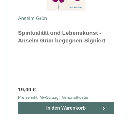
Anselm Grün
Spiritualität und Lebenskunst -
Anselm Grün begegnen-Signiert
19,00 €
Preise inkl. MwSt. zzgl. Versandkosten
In den Warenkorb