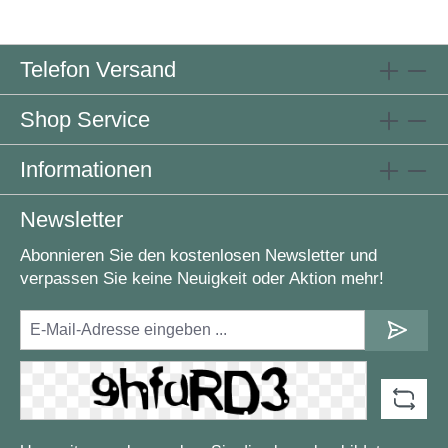
Telefon Versand
Shop Service
Informationen
Newsletter
Abonnieren Sie den kostenlosen Newsletter und
verpassen Sie keine Neuigkeit oder Aktion mehr!