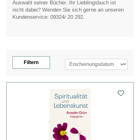
Auswahl seiner Bücher. Ihr Lieblingsbuch ist
nicht dabei? Wenden Sie sich gerne an unseren
Kundenservice: 09324/ 20 292.
Filtern