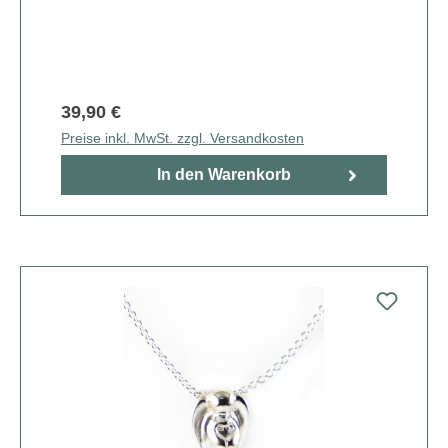
39,90 €
Preise inkl. MwSt. zzgl. Versandkosten
In den Warenkorb