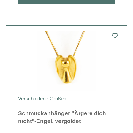
Verschiedene Größen
Schmuckanhänger "Ärgere dich
nicht"-Engel, vergoldet