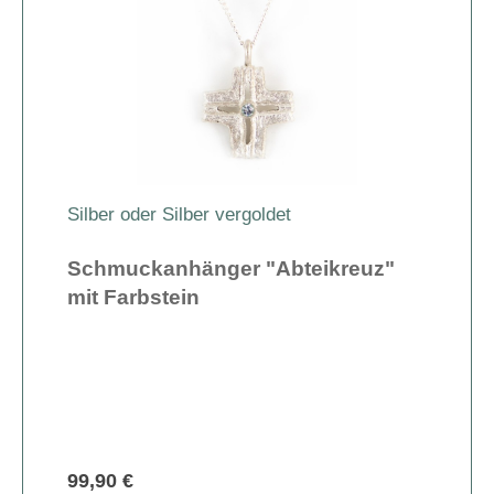
Silber oder Silber vergoldet
Schmuckanhänger "Abteikreuz"
mit Farbstein
99,90 €