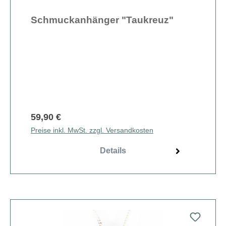
Schmuckanhänger "Taukreuz"
59,90 €
Preise inkl. MwSt. zzgl. Versandkosten
Details