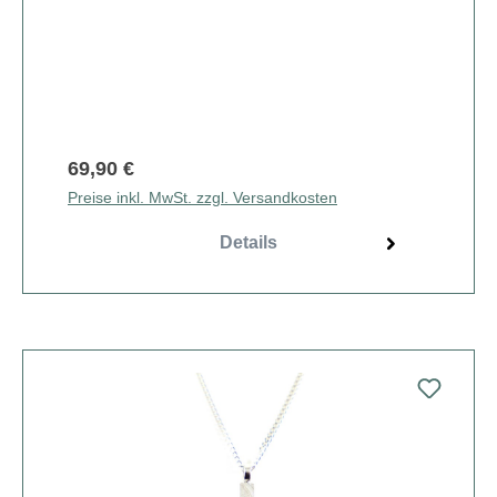
69,90 €
Preise inkl. MwSt. zzgl. Versandkosten
Details