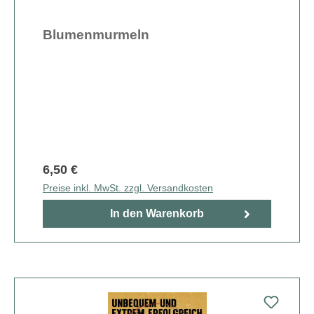
Blumenmurmeln
6,50 €
Preise inkl. MwSt. zzgl. Versandkosten
In den Warenkorb