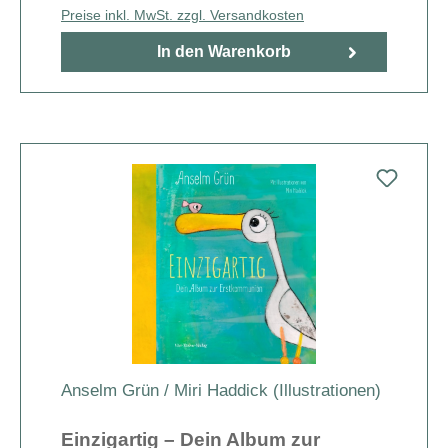
Preise inkl. MwSt. zzgl. Versandkosten
In den Warenkorb
Anselm Grün
/
Miri Haddick (Illustrationen
)
Einzigartig – Dein Album zur