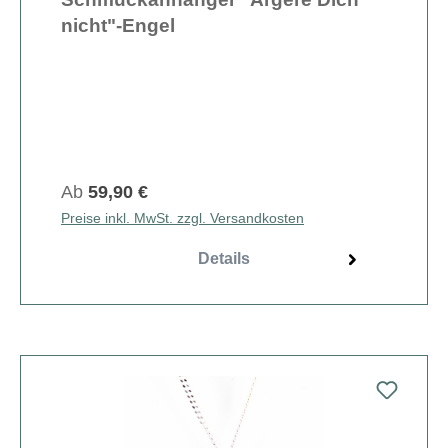
nicht"-Engel
Ab
59,90 €
Preise inkl. MwSt. zzgl. Versandkosten
Details