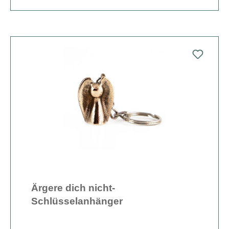
Ärgere dich nicht-
Schlüsselanhänger