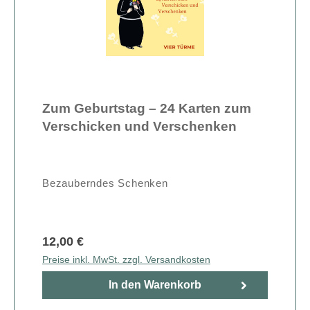
Zum Geburtstag – 24 Karten zum
Verschicken und Verschenken
Bezauberndes Schenken
12,00 €
Preise inkl. MwSt. zzgl. Versandkosten
In den Warenkorb