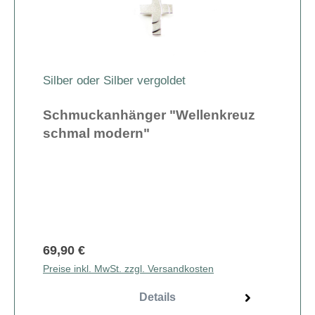
Silber oder Silber vergoldet
Schmuckanhänger "Wellenkreuz
schmal modern"
69,90 €
Preise inkl. MwSt. zzgl. Versandkosten
Details