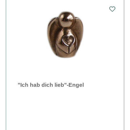
"Ich hab dich lieb"-Engel