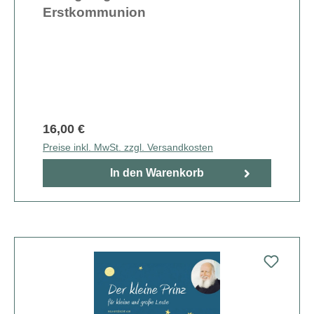
Erstkommunion
16,00 €
Preise inkl. MwSt. zzgl. Versandkosten
In den Warenkorb