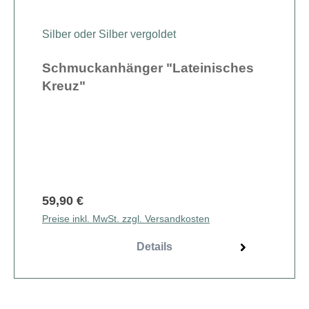
Silber oder Silber vergoldet
Schmuckanhänger "Lateinisches
Kreuz"
59,90 €
Preise inkl. MwSt. zzgl. Versandkosten
Details