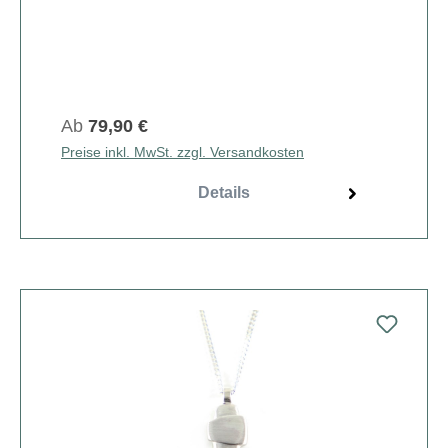
Ab
79,90 €
Preise inkl. MwSt. zzgl. Versandkosten
Details