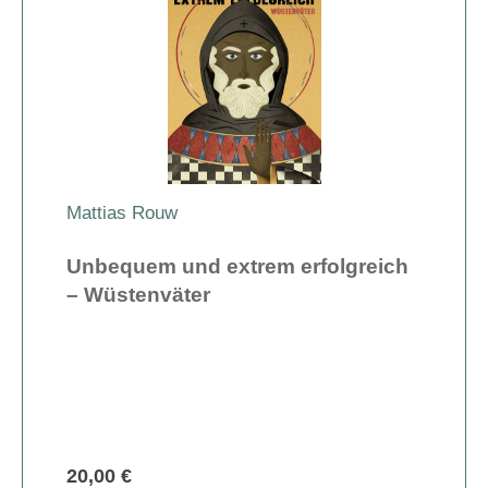
Mattias Rouw
Unbequem und extrem erfolgreich
– Wüstenväter
20,00 €