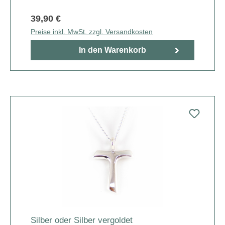
39,90 €
Preise inkl. MwSt. zzgl. Versandkosten
In den Warenkorb
Silber oder Silber vergoldet