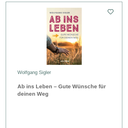
Wolfgang Sigler
Ab ins Leben – Gute Wünsche für
deinen Weg