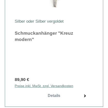
Silber oder Silber vergoldet
Schmuckanhänger "Kreuz
modern"
89,90 €
Preise inkl. MwSt. zzgl. Versandkosten
Details