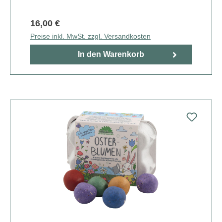
16,00 €
Preise inkl. MwSt. zzgl. Versandkosten
In den Warenkorb