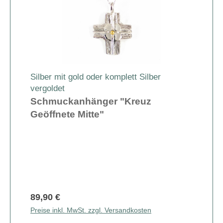
Silber mit gold oder komplett Silber
vergoldet
Schmuckanhänger "Kreuz
Geöffnete Mitte"
89,90 €
Preise inkl. MwSt. zzgl. Versandkosten