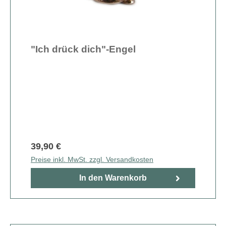
"Ich drück dich"-Engel
39,90 €
Preise inkl. MwSt. zzgl. Versandkosten
In den Warenkorb