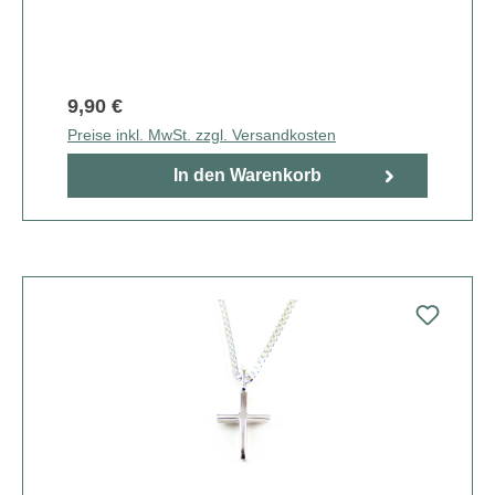
9,90 €
Preise inkl. MwSt. zzgl. Versandkosten
In den Warenkorb