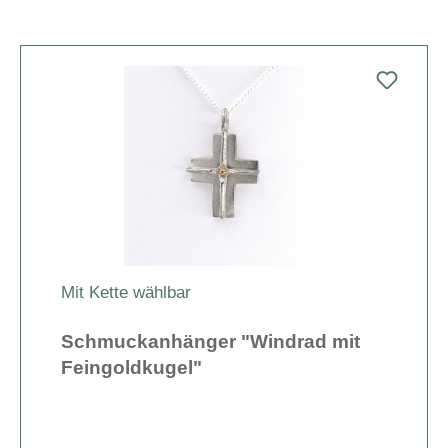
Mit Kette wählbar
Schmuckanhänger "Windrad mit
Feingoldkugel"