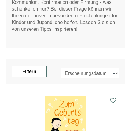
Kommunion, Konfirmation oder Firmung - was
schenke ich nur? Bei dieser Frage können wir
Ihnen mit unseren besonderen Empfehlungen für
Kinder und Jugendliche helfen. Lassen Sie sich
von unseren Tipps inspirieren!
Filtern