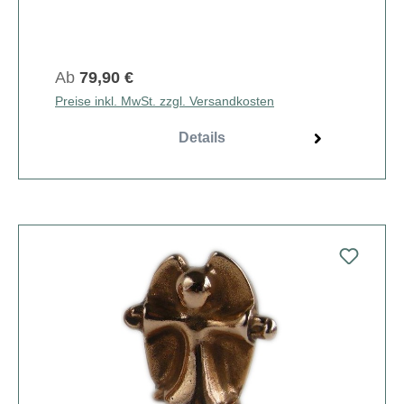
Ab
79,90 €
Preise inkl. MwSt. zzgl. Versandkosten
Details