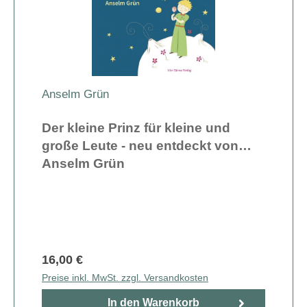
Anselm Grün
Der kleine Prinz für kleine und
große Leute - neu entdeckt von
Anselm Grün
16,00 €
Preise inkl. MwSt. zzgl. Versandkosten
In den Warenkorb