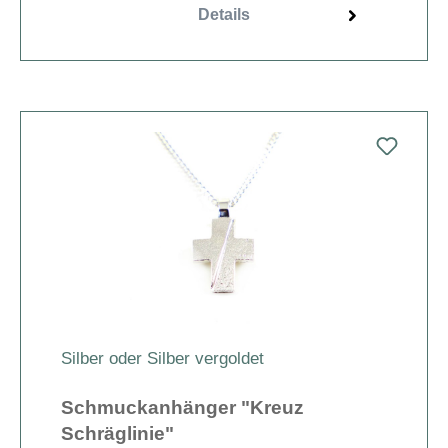
Details
Silber oder Silber vergoldet
Schmuckanhänger "Kreuz
Schräglinie"