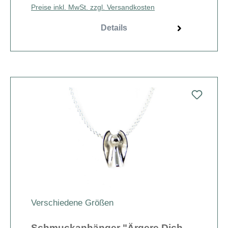
Preise inkl. MwSt. zzgl. Versandkosten
Details
Verschiedene Größen
Schmuckanhänger "Ärgere Dich