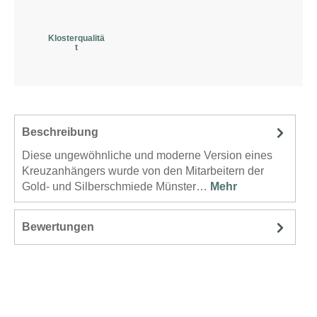
Klosterqualitä
t
Beschreibung
Diese ungewöhnliche und moderne Version eines
Kreuzanhängers wurde von den Mitarbeitern der
Gold- und Silberschmiede Münster…
Mehr
Bewertungen