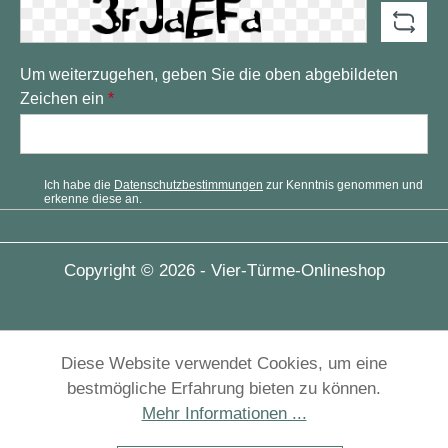
Um weiterzugehen, geben Sie die oben abgebildeten
Zeichen ein
*
Ich habe die
Datenschutzbestimmungen
zur Kenntnis genommen und
erkenne diese an.
Copyright © 2026 - Vier-Türme-Onlineshop
Diese Website verwendet Cookies, um eine
bestmögliche Erfahrung bieten zu können.
Mehr Informationen ...