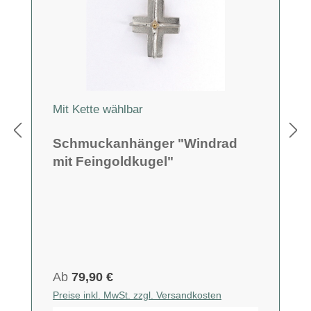
Mit Kette wählbar
Schmuckanhänger "Windrad
mit Feingoldkugel"
Ab
79,90 €
Preise inkl. MwSt. zzgl. Versandkosten