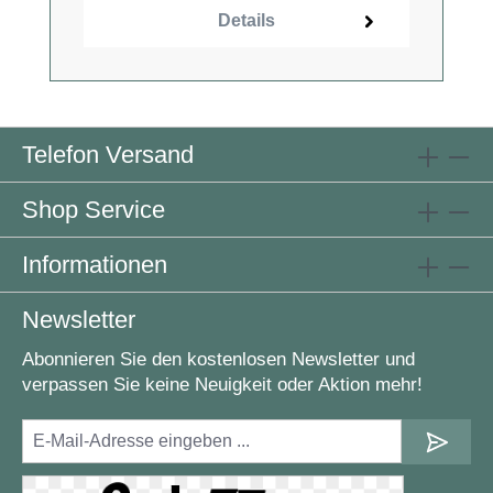
Details
Telefon Versand
Shop Service
Informationen
Newsletter
Abonnieren Sie den kostenlosen Newsletter und
verpassen Sie keine Neuigkeit oder Aktion mehr!