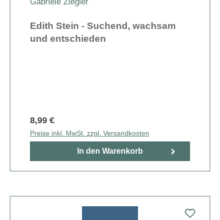
Gabriele Ziegler
Edith Stein - Suchend, wachsam
und entschieden
8,99 €
Preise inkl. MwSt. zzgl. Versandkosten
In den Warenkorb