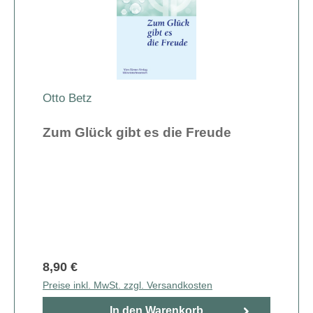
Otto Betz
Zum Glück gibt es die Freude
8,90 €
Preise inkl. MwSt. zzgl. Versandkosten
In den Warenkorb