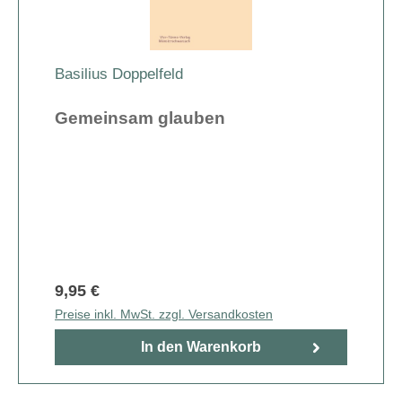
Basilius Doppelfeld
Gemeinsam glauben
9,95 €
Preise inkl. MwSt. zzgl. Versandkosten
In den Warenkorb