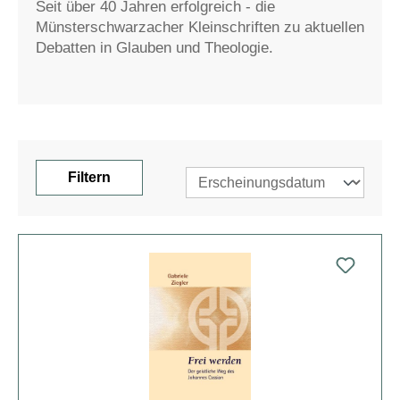
Seit über 40 Jahren erfolgreich - die
Münsterschwarzacher Kleinschriften zu aktuellen
Debatten in Glauben und Theologie.
Filtern