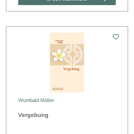
Wunibald Müller
Vergebung