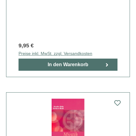
9,95 €
Preise inkl. MwSt. zzgl. Versandkosten
In den Warenkorb