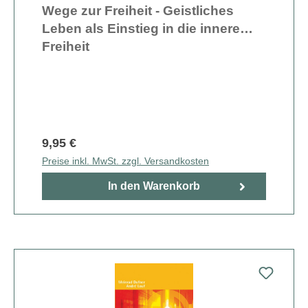
Wege zur Freiheit - Geistliches
Leben als Einstieg in die innere
Freiheit
9,95 €
Preise inkl. MwSt. zzgl. Versandkosten
In den Warenkorb