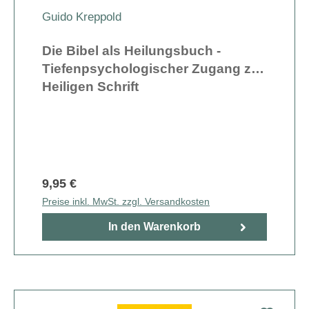
Guido Kreppold
Die Bibel als Heilungsbuch -
Tiefenpsychologischer Zugang zur
Heiligen Schrift
9,95 €
Preise inkl. MwSt. zzgl. Versandkosten
In den Warenkorb