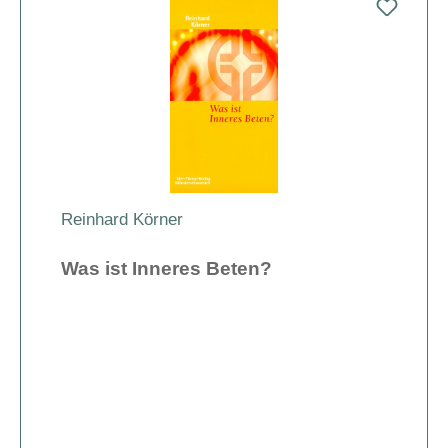
Reinhard Körner
Was ist Inneres Beten?