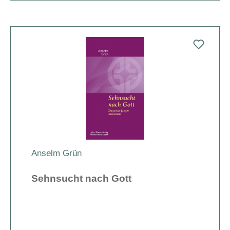
Anselm Grün
Sehnsucht nach Gott