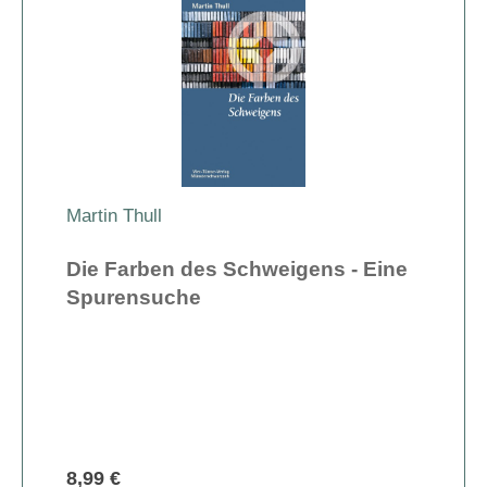
Martin Thull
Die Farben des Schweigens - Eine
Spurensuche
8,99 €