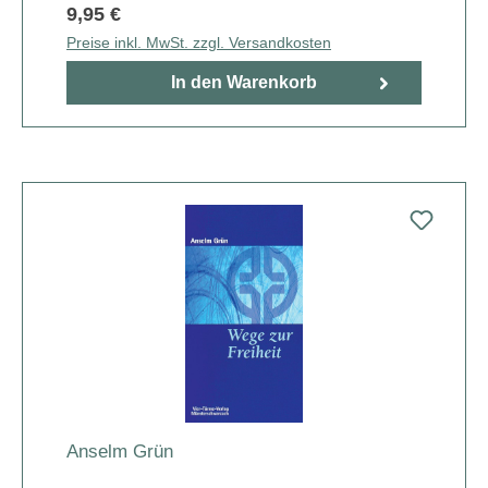
9,95 €
Preise inkl. MwSt. zzgl. Versandkosten
In den Warenkorb
Anselm Grün