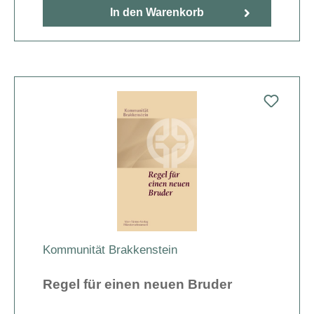
In den Warenkorb
Kommunität Brakkenstein
Regel für einen neuen Bruder