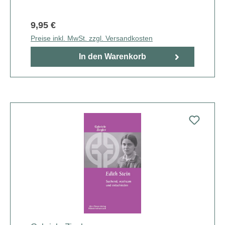
9,95 €
Preise inkl. MwSt. zzgl. Versandkosten
In den Warenkorb