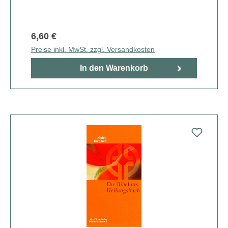
6,60 €
Preise inkl. MwSt. zzgl. Versandkosten
In den Warenkorb