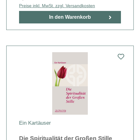
Preise inkl. MwSt. zzgl. Versandkosten
In den Warenkorb
Ein Kartäuser
Die Spiritualität der Großen Stille