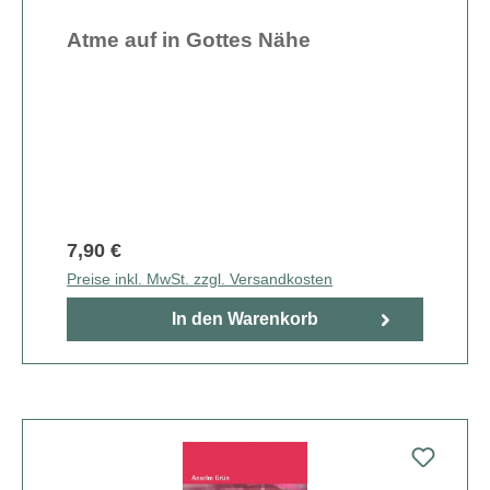
Atme auf in Gottes Nähe
7,90 €
Preise inkl. MwSt. zzgl. Versandkosten
In den Warenkorb