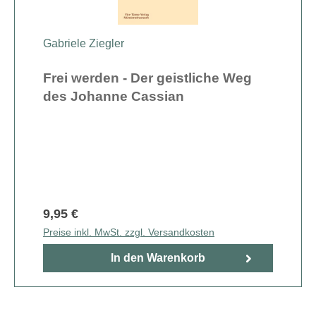
Gabriele Ziegler
Frei werden - Der geistliche Weg
des Johanne Cassian
9,95 €
Preise inkl. MwSt. zzgl. Versandkosten
In den Warenkorb