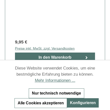
9,95 €
Preise inkl. MwSt. zzgl. Versandkosten
In den Warenkorb
Diese Website verwendet Cookies, um eine
bestmögliche Erfahrung bieten zu können.
Mehr Informationen ...
Nur technisch notwendige
Konfigurieren
Alle Cookies akzeptieren