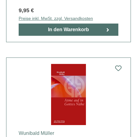
9,95 €
Preise inkl. MwSt. zzgl. Versandkosten
In den Warenkorb
Wunibald Müller