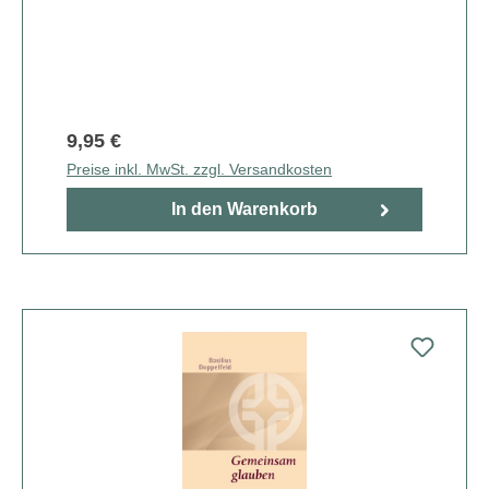
9,95 €
Preise inkl. MwSt. zzgl. Versandkosten
In den Warenkorb