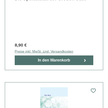
8,90 €
Preise inkl. MwSt. zzgl. Versandkosten
In den Warenkorb