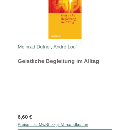
Meinrad Dufner
, André Louf
Geistliche Begleitung im Alltag
6,60 €
Preise inkl. MwSt. zzgl. Versandkosten