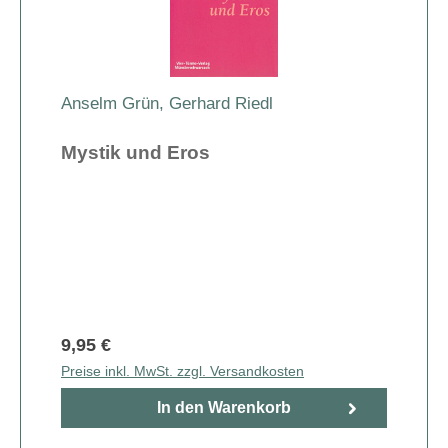
Anselm Grün
,
Gerhard Riedl
Mystik und Eros
9,95 €
Preise inkl. MwSt. zzgl. Versandkosten
In den Warenkorb