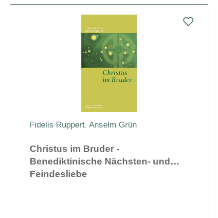
Fidelis Ruppert
,
Anselm Grün
Christus im Bruder -
Benediktinische Nächsten- und
Feindesliebe