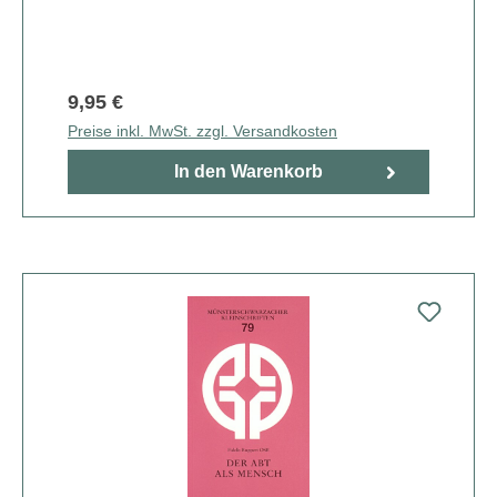
9,95 €
Preise inkl. MwSt. zzgl. Versandkosten
In den Warenkorb