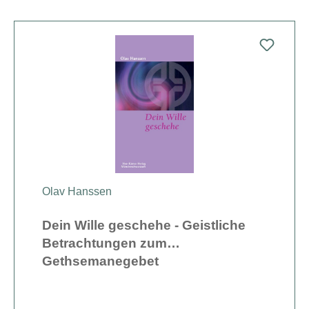
Olav Hanssen
Dein Wille geschehe - Geistliche
Betrachtungen zum
Gethsemanegebet