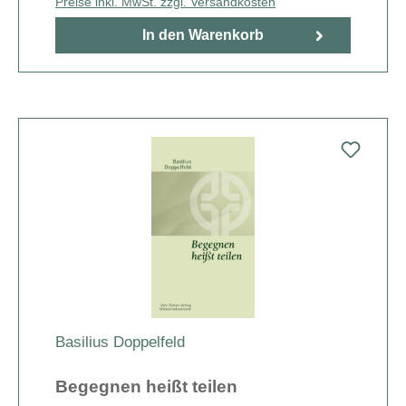
Preise inkl. MwSt. zzgl. Versandkosten
In den Warenkorb
Basilius Doppelfeld
Begegnen heißt teilen