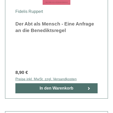
Fidelis Ruppert
Der Abt als Mensch - Eine Anfrage
an die Benediktsregel
8,90 €
Preise inkl. MwSt. zzgl. Versandkosten
In den Warenkorb