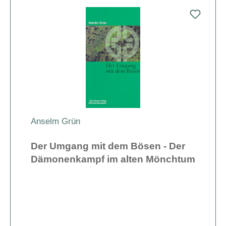
Anselm Grün
Der Umgang mit dem Bösen - Der
Dämonenkampf im alten Mönchtum