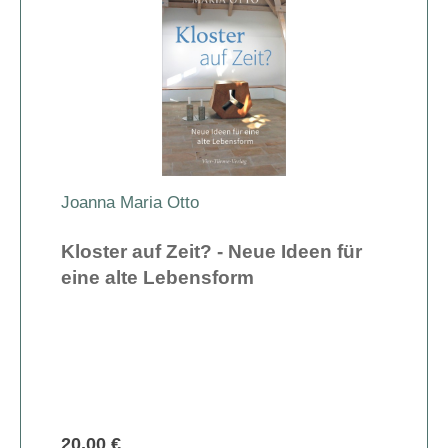
Joanna Maria Otto
Kloster auf Zeit? - Neue Ideen für
eine alte Lebensform
20,00 €