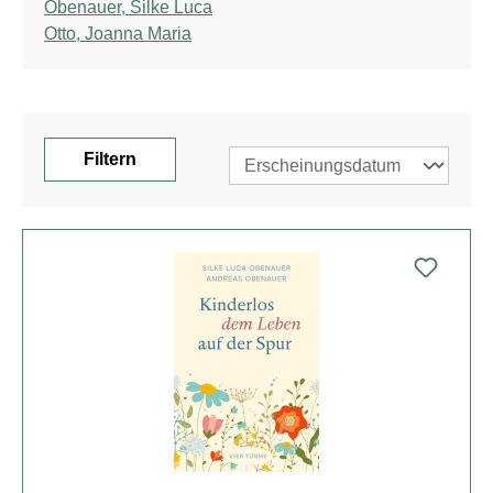
Obenauer, Silke Luca
Otto, Joanna Maria
Filtern