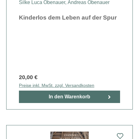
Silke Luca Obenauer
,
Andreas Obenauer
Kinderlos dem Leben auf der Spur
20,00 €
Preise inkl. MwSt. zzgl. Versandkosten
In den Warenkorb