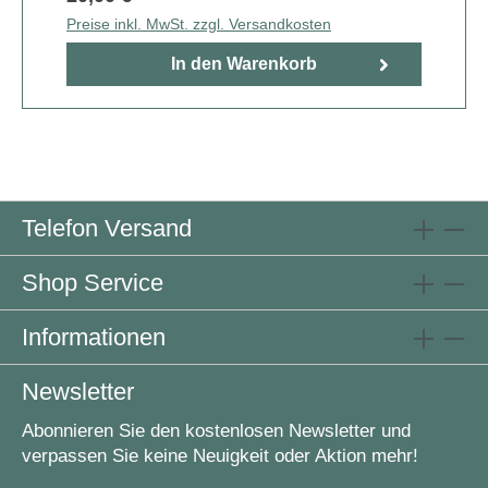
Preise inkl. MwSt. zzgl. Versandkosten
In den Warenkorb
Telefon Versand
Shop Service
Informationen
Newsletter
Abonnieren Sie den kostenlosen Newsletter und
verpassen Sie keine Neuigkeit oder Aktion mehr!