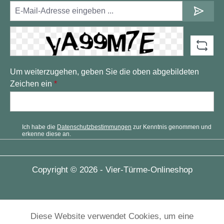
Um weiterzugehen, geben Sie die oben abgebildeten
Zeichen ein
*
Ich habe die
Datenschutzbestimmungen
zur Kenntnis genommen und
erkenne diese an.
Copyright © 2026 - Vier-Türme-Onlineshop
Diese Website verwendet Cookies, um eine