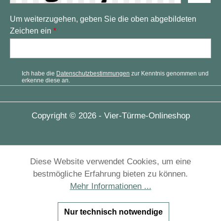
Um weiterzugehen, geben Sie die oben abgebildeten
Zeichen ein
*
Ich habe die
Datenschutzbestimmungen
zur Kenntnis genommen und
erkenne diese an.
Copyright © 2026 - Vier-Türme-Onlineshop
Diese Website verwendet Cookies, um eine
bestmögliche Erfahrung bieten zu können.
Mehr Informationen ...
Nur technisch notwendige