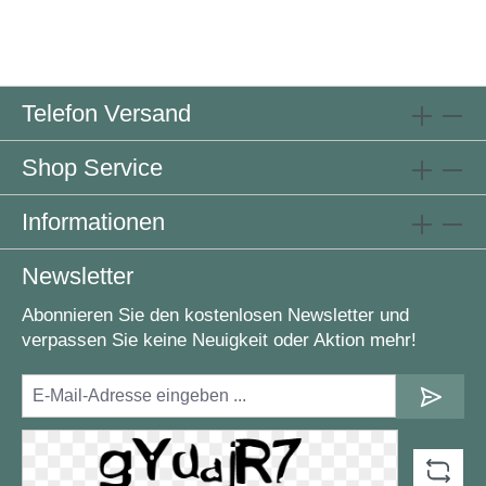
Telefon Versand
Shop Service
Informationen
Newsletter
Abonnieren Sie den kostenlosen Newsletter und
verpassen Sie keine Neuigkeit oder Aktion mehr!