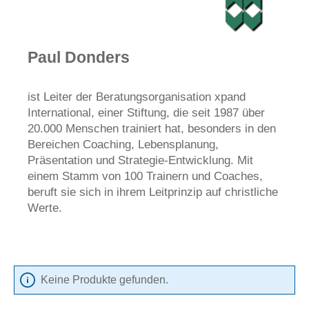
Paul Donders
ist Leiter der Beratungsorganisation
xpand
International, einer Stiftung, die seit 1987 über
20.000 Menschen trainiert hat, besonders in den
Bereichen Coaching, Lebensplanung,
Präsentation und Strategie-Entwicklung. Mit
einem Stamm von 100 Trainern und Coaches,
beruft sie sich in ihrem Leitprinzip auf christliche
Werte.
Keine Produkte gefunden.