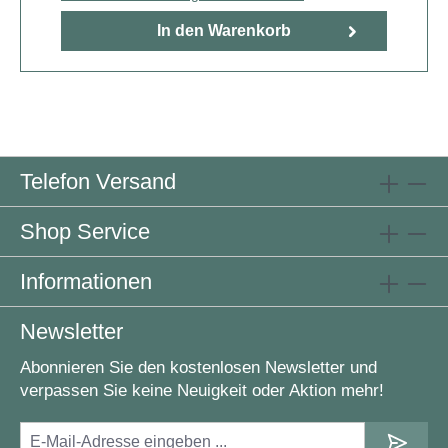
In den Warenkorb
Telefon Versand
Shop Service
Informationen
Newsletter
Abonnieren Sie den kostenlosen Newsletter und
verpassen Sie keine Neuigkeit oder Aktion mehr!