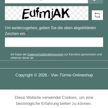
Um weiterzugehen, geben Sie die oben abgebildeten
Zeichen ein
*
Ich habe die
Datenschutzbestimmungen
zur Kenntnis genommen und
erkenne diese an.
Copyright © 2026 - Vier-Türme-Onlineshop
Diese Website verwendet Cookies, um eine
bestmögliche Erfahrung bieten zu können.