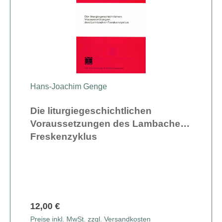
Hans-Joachim Genge
Die liturgiegeschichtlichen
Voraussetzungen des Lambacher
Freskenzyklus
12,00 €
Preise inkl. MwSt. zzgl. Versandkosten