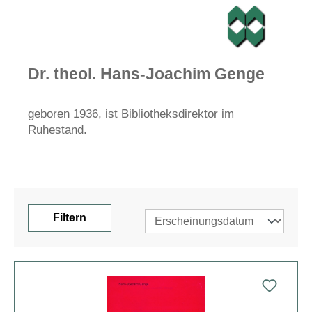
Dr. theol. Hans-Joachim Genge
geboren 1936, ist Bibliotheksdirektor im
Ruhestand.
Filtern