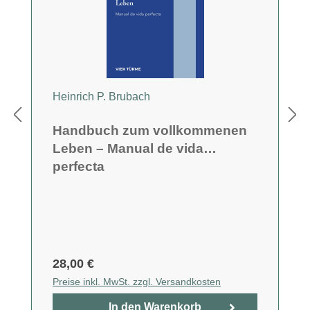
Heinrich P. Brubach
Handbuch zum vollkommenen
Leben – Manual de vida
perfecta
28,00 €
Preise inkl. MwSt. zzgl. Versandkosten
In den Warenkorb