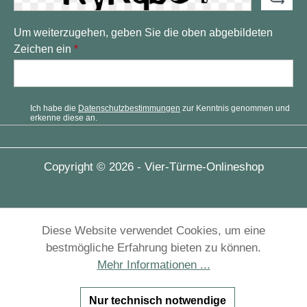
Um weiterzugehen, geben Sie die oben abgebildeten
Zeichen ein
*
Ich habe die
Datenschutzbestimmungen
zur Kenntnis genommen und
erkenne diese an.
Copyright © 2026 - Vier-Türme-Onlineshop
Diese Website verwendet Cookies, um eine
bestmögliche Erfahrung bieten zu können.
Mehr Informationen ...
Nur technisch notwendige