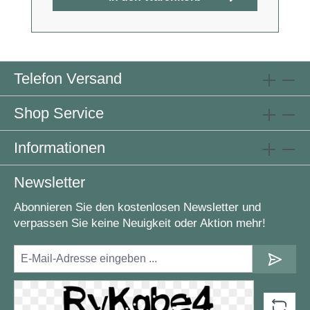
Telefon Versand
Shop Service
Informationen
Newsletter
Abonnieren Sie den kostenlosen Newsletter und
verpassen Sie keine Neuigkeit oder Aktion mehr!