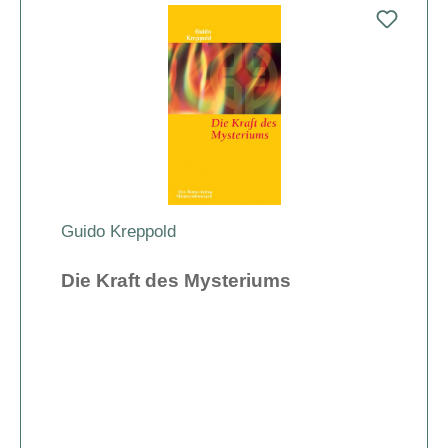
Guido Kreppold
Die Kraft des Mysteriums