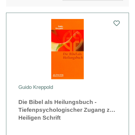
Guido Kreppold
Die Bibel als Heilungsbuch -
Tiefenpsychologischer Zugang zur
Heiligen Schrift