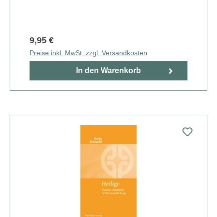
9,95 €
Preise inkl. MwSt. zzgl. Versandkosten
In den Warenkorb