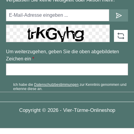
Um weiterzugehen, geben Sie die oben abgebildeten
Zeichen ein
*
Ich habe die
Datenschutzbestimmungen
zur Kenntnis genommen und
erkenne diese an.
Copyright © 2026 - Vier-Türme-Onlineshop