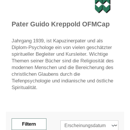
Pater Guido Kreppold OFMCap
Jahrgang 1939, ist Kapuzinerpater und als
Diplom-Psychologe ein von vielen geschätzter
spiritueller Begleiter und Kursleiter. Wichtige
Themen seiner Bücher sind die Religiosität des
modernen Menschen und die Bereicherung des
christlichen Glaubens durch die
Tiefenpsychologie und indianische und östliche
Spiritualität.
Filtern