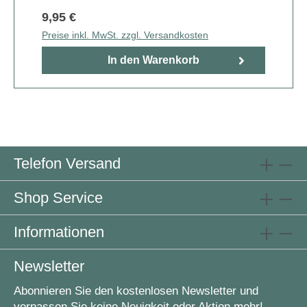
9,95 €
Preise inkl. MwSt. zzgl. Versandkosten
In den Warenkorb
Telefon Versand
Shop Service
Informationen
Newsletter
Abonnieren Sie den kostenlosen Newsletter und
verpassen Sie keine Neuigkeit oder Aktion mehr!