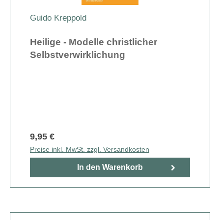
Guido Kreppold
Heilige - Modelle christlicher
Selbstverwirklichung
9,95 €
Preise inkl. MwSt. zzgl. Versandkosten
In den Warenkorb