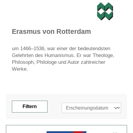
Erasmus von Rotterdam
um 1466
–1536, war einer der bedeutendsten
Gelehrten des Humanismus. Er war Theologe,
Philosoph, Philologe und Autor zahlreicher
Werke.
Filtern