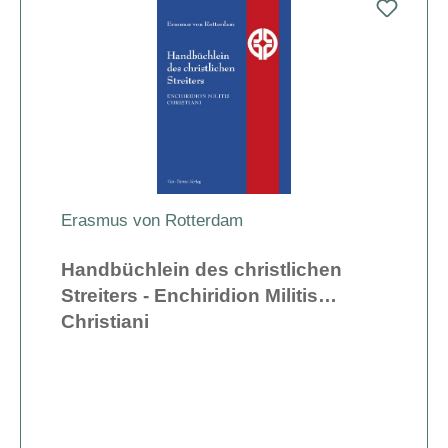
Erasmus von Rotterdam
Handbüchlein des christlichen
Streiters - Enchiridion Militis
Christiani