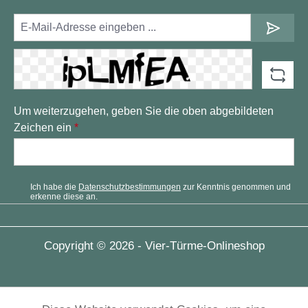
Um weiterzugehen, geben Sie die oben abgebildeten
Zeichen ein
*
Ich habe die
Datenschutzbestimmungen
zur Kenntnis genommen und
erkenne diese an.
Copyright © 2026 - Vier-Türme-Onlineshop