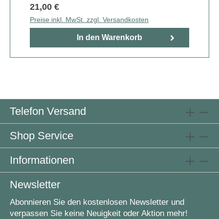
21,00 €
Preise inkl. MwSt. zzgl. Versandkosten
In den Warenkorb
Telefon Versand
Shop Service
Informationen
Newsletter
Abonnieren Sie den kostenlosen Newsletter und
verpassen Sie keine Neuigkeit oder Aktion mehr!