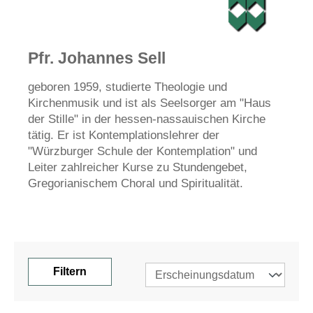
Pfr. Johannes Sell
geboren 1959, studierte Theologie und
Kirchenmusik und ist als Seelsorger am "Haus
der Stille" in der hessen-nassauischen Kirche
tätig. Er ist Kontemplationslehrer der
"Würzburger Schule der Kontemplation" und
Leiter zahlreicher Kurse zu Stundengebet,
Gregorianischem Choral und Spiritualität.
Filtern