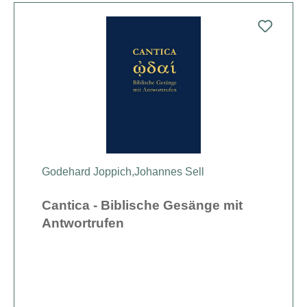
Godehard Joppich,
Johannes Sell
Cantica - Biblische Gesänge mit
Antwortrufen