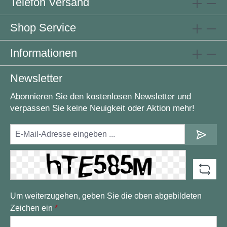
Telefon Versand
Shop Service
Informationen
Newsletter
Abonnieren Sie den kostenlosen Newsletter und
verpassen Sie keine Neuigkeit oder Aktion mehr!
Um weiterzugehen, geben Sie die oben abgebildeten
Zeichen ein
*