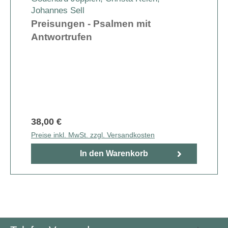
Johannes Sell
Preisungen - Psalmen mit
Antwortrufen
38,00 €
Preise inkl. MwSt. zzgl. Versandkosten
In den Warenkorb