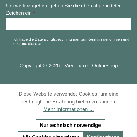
Um weiterzugehen, geben Sie die oben abgebildeten
Zeichen ein
*
Ich habe die
Datenschutzbestimmungen
zur Kenntnis genommen und
erkenne diese an.
Copyright © 2026 - Vier-Türme-Onlineshop
Diese Website verwendet Cookies, um eine
bestmögliche Erfahrung bieten zu können.
Mehr Informationen ...
Nur technisch notwendige