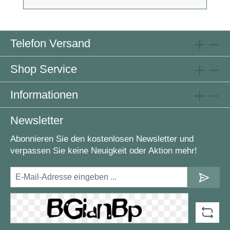
Telefon Versand
Shop Service
Informationen
Newsletter
Abonnieren Sie den kostenlosen Newsletter und
verpassen Sie keine Neuigkeit oder Aktion mehr!