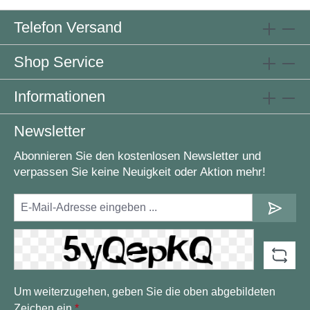
Telefon Versand
Shop Service
Informationen
Newsletter
Abonnieren Sie den kostenlosen Newsletter und
verpassen Sie keine Neuigkeit oder Aktion mehr!
Um weiterzugehen, geben Sie die oben abgebildeten
Zeichen ein
*