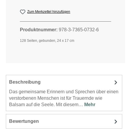
Zum Merkzettel hinzufügen
Produktnummer:
978-3-7365-0732-6
128 Seiten, gebunden, 24 x 17 cm
Beschreibung
Das gemeinsame Erinnern und Sprechen über einen
verstorbenen Menschen ist für Trauernde wie
Balsam auf die Seele. Mit diesem…
Mehr
Bewertungen