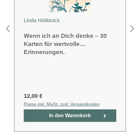
Linda Hüllbrock
Wenn ich an Dich denke – 30
Karten für wertvolle
Erinnerungen.
12,00 €
Preise inkl. MwSt. zzgl. Versandkosten
In den Warenkorb