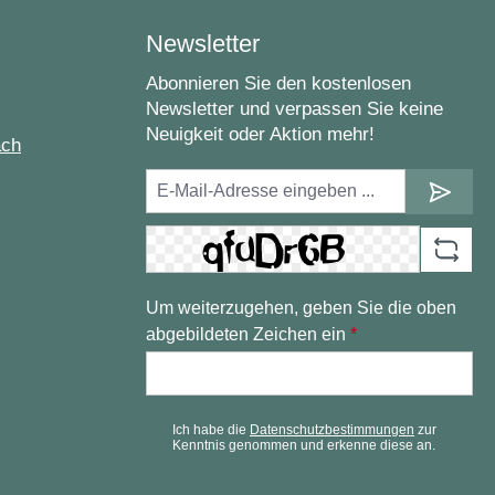
Newsletter
Abonnieren Sie den kostenlosen
Newsletter und verpassen Sie keine
Neuigkeit oder Aktion mehr!
ach
Um weiterzugehen, geben Sie die oben
abgebildeten Zeichen ein
*
Ich habe die
Datenschutzbestimmungen
zur
Kenntnis genommen und erkenne diese an.