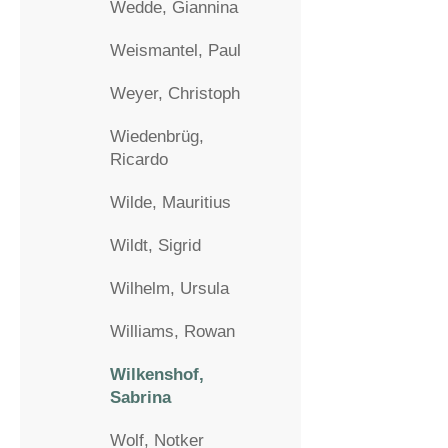
Wedde, Giannina
Weismantel, Paul
Weyer, Christoph
Wiedenbrüg,
Ricardo
Wilde, Mauritius
Wildt, Sigrid
Wilhelm, Ursula
Williams, Rowan
Wilkenshof,
Sabrina
Wolf, Notker