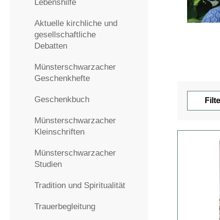
Lebenshilfe
Aktuelle kirchliche und
gesellschaftliche
Debatten
Münsterschwarzacher
Geschenkhefte
Geschenkbuch
Filt
Münsterschwarzacher
Kleinschriften
Münsterschwarzacher
Studien
Tradition und Spiritualität
Trauerbegleitung