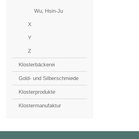
Wu, Hsin-Ju
X
Y
Z
Klosterbäckerei
Gold- und Silberschmiede
Klosterprodukte
Klostermanufaktur