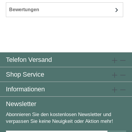
Bewertungen
Telefon Versand
Shop Service
Informationen
Newsletter
Abonnieren Sie den kostenlosen Newsletter und
verpassen Sie keine Neuigkeit oder Aktion mehr!