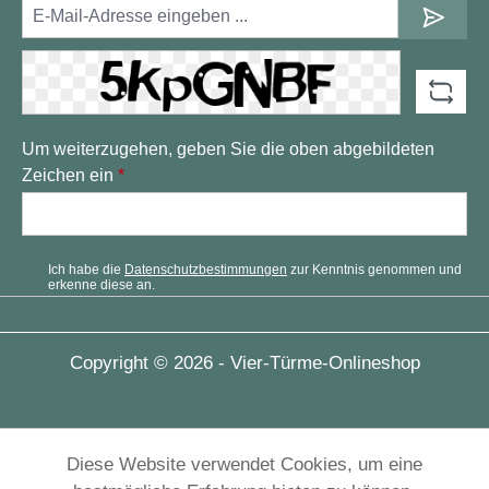
Um weiterzugehen, geben Sie die oben abgebildeten
Zeichen ein
*
Ich habe die
Datenschutzbestimmungen
zur Kenntnis genommen und
erkenne diese an.
Copyright © 2026 - Vier-Türme-Onlineshop
Diese Website verwendet Cookies, um eine