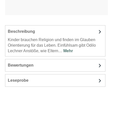
Beschreibung
Kinder brauchen Religion und finden im Glauben
Orientierung für das Leben. Einfühlsam gibt Odilo
Lechner Anstöße, wie Eltern…
Mehr
Bewertungen
Leseprobe