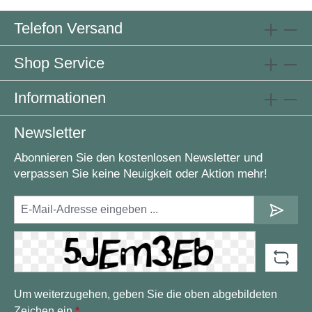
Telefon Versand
Shop Service
Informationen
Newsletter
Abonnieren Sie den kostenlosen Newsletter und
verpassen Sie keine Neuigkeit oder Aktion mehr!
Um weiterzugehen, geben Sie die oben abgebildeten
Zeichen ein
*