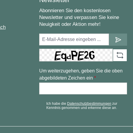
Abonnieren Sie den kostenlosen
Newsletter und verpassen Sie keine
Neuigkeit oder Aktion mehr!
ach
Um weiterzugehen, geben Sie die oben
abgebildeten Zeichen ein
*
Ich habe die
Datenschutzbestimmungen
zur
Kenntnis genommen und erkenne diese an.