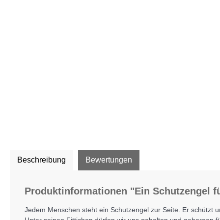
Beschreibung
Bewertungen
Produktinformationen "Ein Schutzengel f
Jedem Menschen steht ein Schutzengel zur Seite. Er schützt u