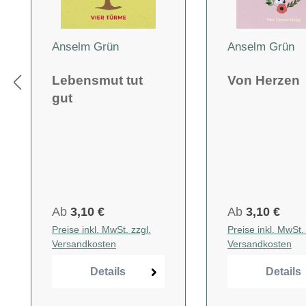
Anselm Grün
Anselm Grün
Lebensmut tut
Von Herzen
gut
Ab
3,10 €
Ab
3,10 €
Preise inkl. MwSt. zzgl.
Preise inkl. MwSt. 
Versandkosten
Versandkosten
Details
Details