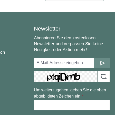
Newsletter
Abonnieren Sie den kostenlosen
Newsletter und verpassen Sie keine
Neuigkeit oder Aktion mehr!
ach
Um weiterzugehen, geben Sie die oben
abgebildeten Zeichen ein
*