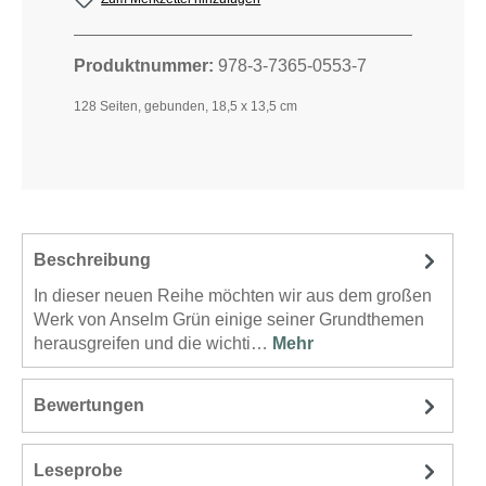
Produktnummer:
978-3-7365-0553-7
128 Seiten, gebunden, 18,5 x 13,5 cm
Beschreibung
In dieser neuen Reihe möchten wir aus dem großen
Werk von Anselm Grün einige seiner Grundthemen
herausgreifen und die wichti…
Mehr
Bewertungen
Leseprobe