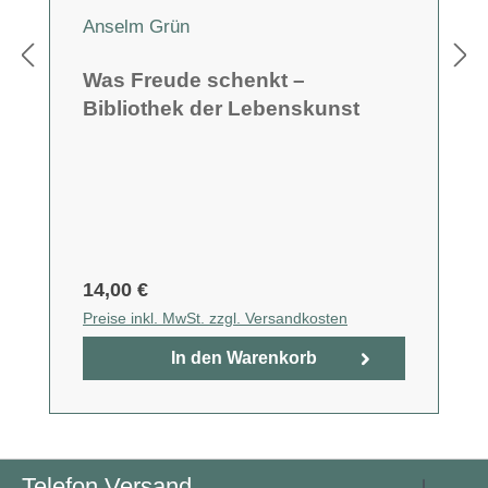
Anselm Grün
Was Freude schenkt –
Bibliothek der Lebenskunst
14,00 €
Preise inkl. MwSt. zzgl. Versandkosten
In den Warenkorb
Telefon Versand