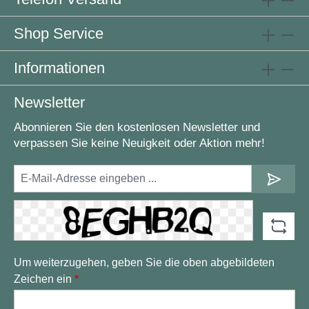
Shop Service
Informationen
Newsletter
Abonnieren Sie den kostenlosen Newsletter und
verpassen Sie keine Neuigkeit oder Aktion mehr!
Um weiterzugehen, geben Sie die oben abgebildeten
Zeichen ein
*