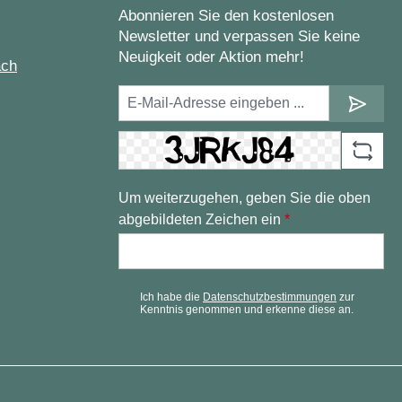
Abonnieren Sie den kostenlosen
Newsletter und verpassen Sie keine
Neuigkeit oder Aktion mehr!
ach
Um weiterzugehen, geben Sie die oben
abgebildeten Zeichen ein
*
Ich habe die
Datenschutzbestimmungen
zur
Kenntnis genommen und erkenne diese an.