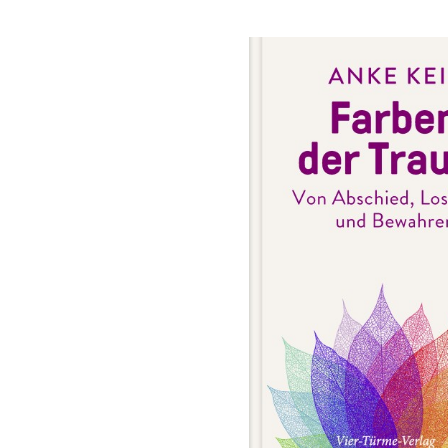
Bildergalerie überspringen