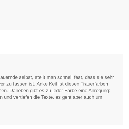
ernde selbst, stellt man schnell fest, dass sie sehr
er zu fassen ist. Anke Keil ist diesen Trauerfarben
hen. Daneben gibt es zu jeder Farbe eine Anregung:
 und vertiefen die Texte, es geht aber auch um