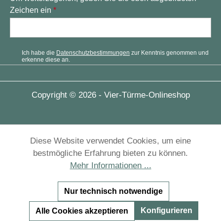
Zeichen ein
*
Ich habe die
Datenschutzbestimmungen
zur Kenntnis genommen und
erkenne diese an.
Copyright © 2026 - Vier-Türme-Onlineshop
Diese Website verwendet Cookies, um eine
bestmögliche Erfahrung bieten zu können.
Mehr Informationen ...
Nur technisch notwendige
Konfigurieren
Alle Cookies akzeptieren