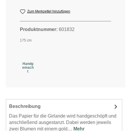
Zum Merkzettel hinzufügen
Produktnummer:
601832
175 cm
Handg
emach
t
Beschreibung
Das Papier für die Girlande wird handgeschöpft und
anschließend ausgestanzt. Dabei werden jeweils
zwei Blumen mit einem gold…
Mehr