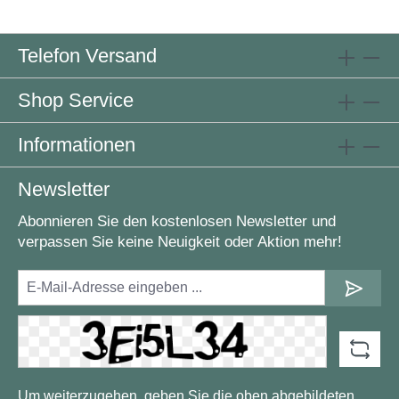
Telefon Versand
Shop Service
Informationen
Newsletter
Abonnieren Sie den kostenlosen Newsletter und
verpassen Sie keine Neuigkeit oder Aktion mehr!
Um weiterzugehen, geben Sie die oben abgebildeten