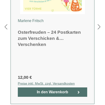
Marlene Fritsch
Osterfreuden – 24 Postkarten
zum Verschicken &
Verschenken
12,00 €
Preise inkl. MwSt. zzgl. Versandkosten
In den Warenkorb