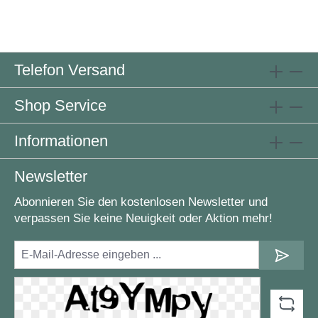
Telefon Versand
Shop Service
Informationen
Newsletter
Abonnieren Sie den kostenlosen Newsletter und
verpassen Sie keine Neuigkeit oder Aktion mehr!