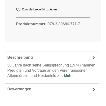
Zum Merkzettel hinzufügen
Produktnummer:
978-3-89680-771-7
Beschreibung
50 Jahre nach seine Seligsprechung (1974) nahmen
Predigten und Vorträge an den Verehrungsorten
Altenmünster und Heidenfeld z…
Mehr
Bewertungen