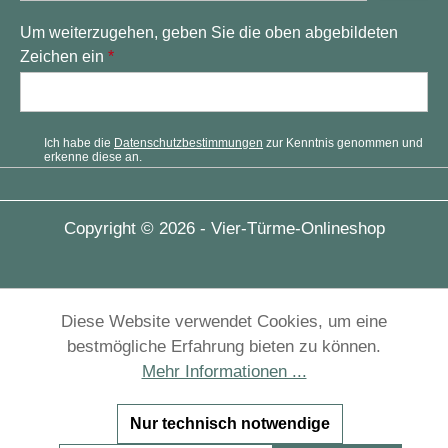
Um weiterzugehen, geben Sie die oben abgebildeten
Zeichen ein
*
Ich habe die
Datenschutzbestimmungen
zur Kenntnis genommen und
erkenne diese an.
Copyright © 2026 - Vier-Türme-Onlineshop
Diese Website verwendet Cookies, um eine
bestmögliche Erfahrung bieten zu können.
Mehr Informationen ...
Nur technisch notwendige