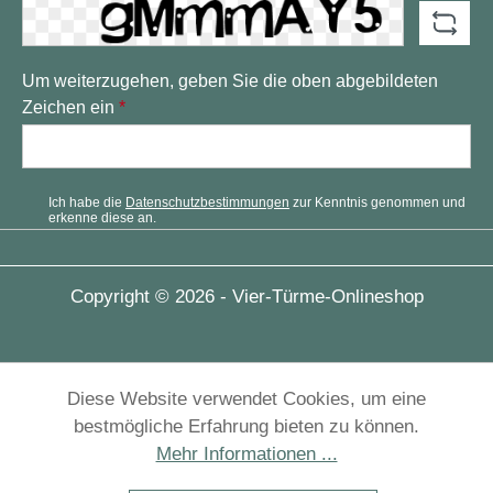
Um weiterzugehen, geben Sie die oben abgebildeten
Zeichen ein
*
Ich habe die
Datenschutzbestimmungen
zur Kenntnis genommen und
erkenne diese an.
Copyright © 2026 - Vier-Türme-Onlineshop
Diese Website verwendet Cookies, um eine
bestmögliche Erfahrung bieten zu können.
Mehr Informationen ...