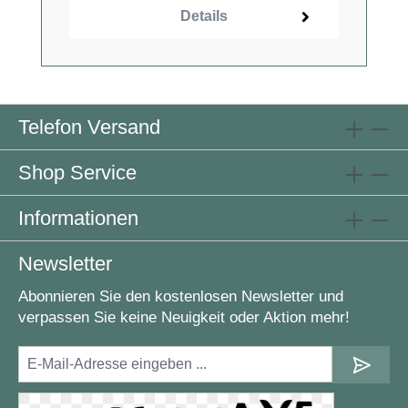
Details
Telefon Versand
Shop Service
Informationen
Newsletter
Abonnieren Sie den kostenlosen Newsletter und
verpassen Sie keine Neuigkeit oder Aktion mehr!