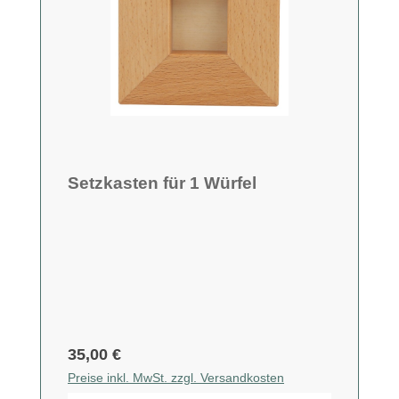
Setzkasten für 1 Würfel
35,00 €
Preise inkl. MwSt. zzgl. Versandkosten