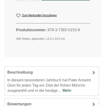
Zum Merkzettel hinzufügen
Produktnummer:
978-3-7365-0153-9
400 Seiten, gebunden, 14,5 x 22,0 cm
Beschreibung
In diesem besonderen Jahrbuch hat Pater Anselm
Grün für jeden Tag ein Zitat der frühen Mönche
ausgewählt und in die heutige…
Mehr
Bewertungen