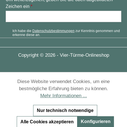
Zeichen ein
*
Ich habe die
Datenschutzbestimmungen
zur Kenntnis genommen und
erkenne diese an.
Copyright © 2026 - Vier-Türme-Onlineshop
Diese Website verwendet Cookies, um eine
bestmögliche Erfahrung bieten zu können.
Mehr Informationen ...
Nur technisch notwendige
Konfigurieren
Alle Cookies akzeptieren