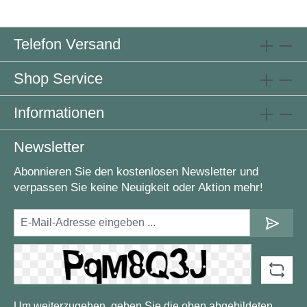
Telefon Versand
Shop Service
Informationen
Newsletter
Abonnieren Sie den kostenlosen Newsletter und
verpassen Sie keine Neuigkeit oder Aktion mehr!
Um weiterzugehen, geben Sie die oben abgebildeten