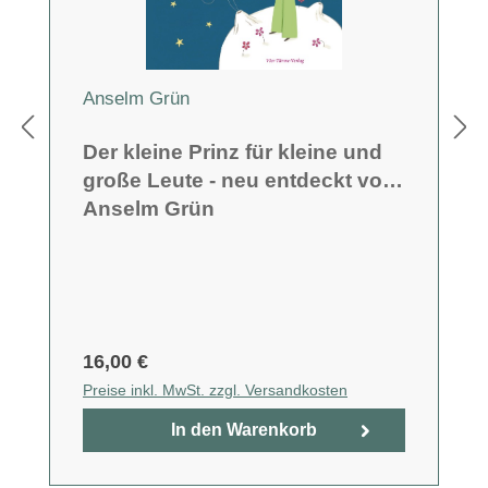
Anselm Grün
Der kleine Prinz für kleine und
große Leute - neu entdeckt von
Anselm Grün
16,00 €
Preise inkl. MwSt. zzgl. Versandkosten
In den Warenkorb