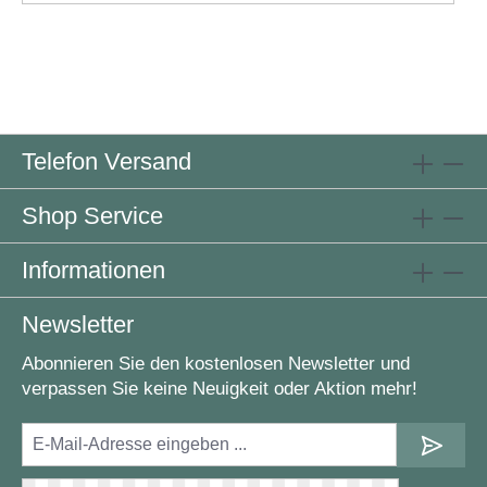
Telefon Versand
Shop Service
Informationen
Newsletter
Abonnieren Sie den kostenlosen Newsletter und
verpassen Sie keine Neuigkeit oder Aktion mehr!