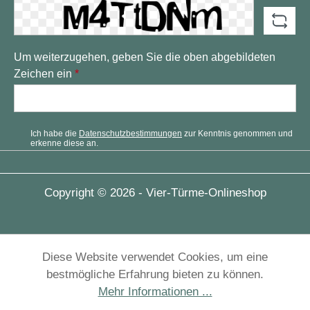
Um weiterzugehen, geben Sie die oben abgebildeten
Zeichen ein
*
Ich habe die
Datenschutzbestimmungen
zur Kenntnis genommen und
erkenne diese an.
Copyright © 2026 - Vier-Türme-Onlineshop
Diese Website verwendet Cookies, um eine
bestmögliche Erfahrung bieten zu können.
Mehr Informationen ...