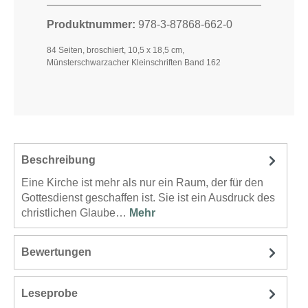
Produktnummer:
978-3-87868-662-0
84 Seiten, broschiert, 10,5 x 18,5 cm,
Münsterschwarzacher Kleinschriften Band 162
Beschreibung
Eine Kirche ist mehr als nur ein Raum, der für den
Gottesdienst geschaffen ist. Sie ist ein Ausdruck des
christlichen Glaube…
Mehr
Bewertungen
Leseprobe