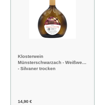
Klosterwein
Münsterschwarzach - Weißwein
- Silvaner trocken
14,90 €