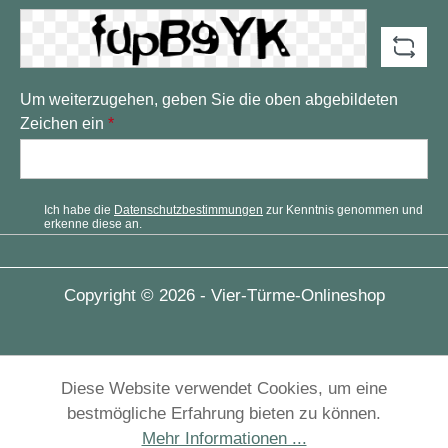
Um weiterzugehen, geben Sie die oben abgebildeten
Zeichen ein
*
Ich habe die
Datenschutzbestimmungen
zur Kenntnis genommen und
erkenne diese an.
Copyright © 2026 - Vier-Türme-Onlineshop
Diese Website verwendet Cookies, um eine
bestmögliche Erfahrung bieten zu können.
Mehr Informationen ...