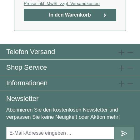
Preise inkl. MwSt. zzgl. Versandkosten
In den Warenkorb
Telefon Versand
Shop Service
Informationen
Newsletter
Abonnieren Sie den kostenlosen Newsletter und
verpassen Sie keine Neuigkeit oder Aktion mehr!