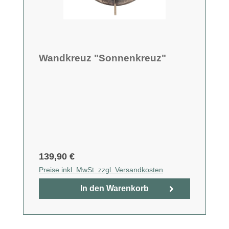
Wandkreuz "Sonnenkreuz"
139,90 €
Preise inkl. MwSt. zzgl. Versandkosten
In den Warenkorb