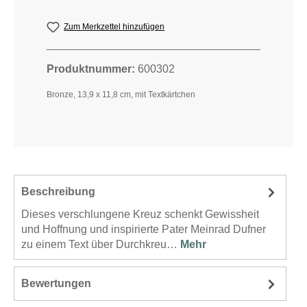
Zum Merkzettel hinzufügen
Produktnummer:
600302
Bronze, 13,9 x 11,8 cm, mit Textkärtchen
Beschreibung
Dieses verschlungene Kreuz schenkt Gewissheit
und Hoffnung und inspirierte Pater Meinrad Dufner
zu einem Text über Durchkreu…
Mehr
Bewertungen