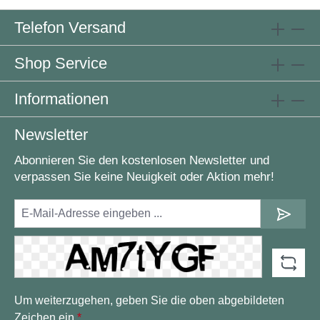
Telefon Versand
Shop Service
Informationen
Newsletter
Abonnieren Sie den kostenlosen Newsletter und
verpassen Sie keine Neuigkeit oder Aktion mehr!
Um weiterzugehen, geben Sie die oben abgebildeten
Zeichen ein
*