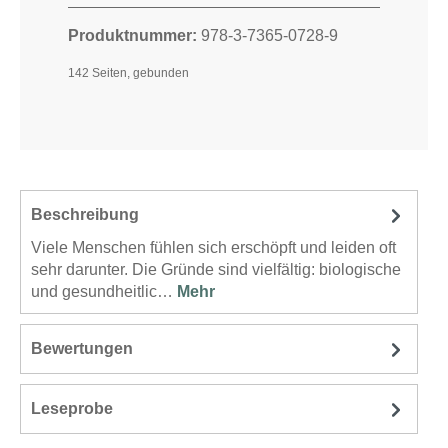
Produktnummer:
978-3-7365-0728-9
142 Seiten, gebunden
Beschreibung
Viele Menschen fühlen sich erschöpft und leiden oft
sehr darunter. Die Gründe sind vielfältig: biologische
und gesundheitlic…
Mehr
Bewertungen
Leseprobe