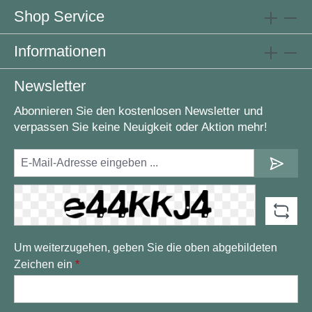
Shop Service
Informationen
Newsletter
Abonnieren Sie den kostenlosen Newsletter und
verpassen Sie keine Neuigkeit oder Aktion mehr!
Um weiterzugehen, geben Sie die oben abgebildeten
Zeichen ein
*