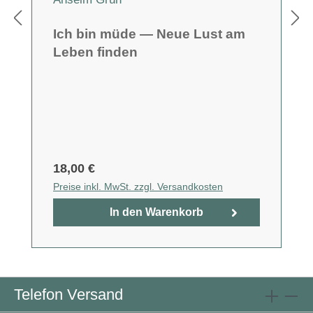
Ich bin müde — Neue Lust am
Leben finden
18,00 €
Preise inkl. MwSt. zzgl. Versandkosten
In den Warenkorb
Telefon Versand