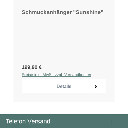
Schmuckanhänger "Sunshine"
199,90 €
Preise inkl. MwSt. zzgl. Versandkosten
Details
Telefon Versand