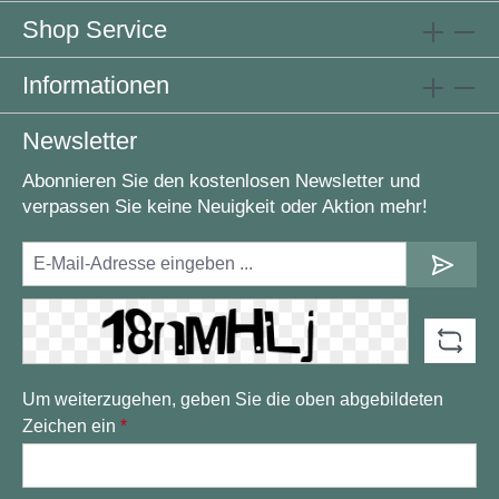
Shop Service
Informationen
Newsletter
Abonnieren Sie den kostenlosen Newsletter und
verpassen Sie keine Neuigkeit oder Aktion mehr!
Um weiterzugehen, geben Sie die oben abgebildeten
Zeichen ein
*