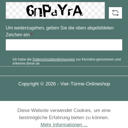
Um weiterzugehen, geben Sie die oben abgebildeten
Zeichen ein
*
Ich habe die
Datenschutzbestimmungen
zur Kenntnis genommen und
erkenne diese an.
Copyright © 2026 - Vier-Türme-Onlineshop
Diese Website verwendet Cookies, um eine
bestmögliche Erfahrung bieten zu können.
Mehr Informationen ...