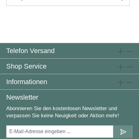
Telefon Versand
Shop Service
Informationen
Newsletter
Abonnieren Sie den kostenlosen Newsletter und
verpassen Sie keine Neuigkeit oder Aktion mehr!