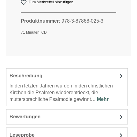
Zum Merkzettel hinzufügen
Produktnummer:
978-3-87868-025-3
71 Minuten, CD
Beschreibung
In den letzten Jahren wurden in den christlichen
Kirchen die Psalmen wiederentdeckt, die
muttersprachliche Psalmodie gewinnt…
Mehr
Bewertungen
Leseprobe