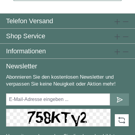
Telefon Versand
Shop Service
Informationen
Newsletter
Abonnieren Sie den kostenlosen Newsletter und
verpassen Sie keine Neuigkeit oder Aktion mehr!