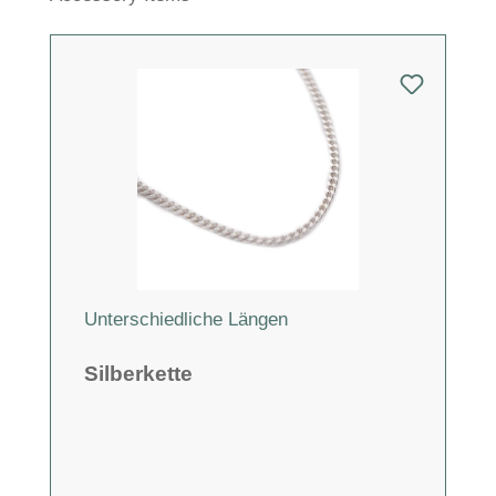
Unterschiedliche Längen
Silberkette