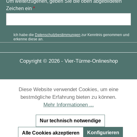
Um weiterzugehen, geben Sie die oben abgebildeten
Zeichen ein
*
Ich habe die
Datenschutzbestimmungen
zur Kenntnis genommen und
erkenne diese an.
Copyright © 2026 - Vier-Türme-Onlineshop
Diese Website verwendet Cookies, um eine
bestmögliche Erfahrung bieten zu können.
Mehr Informationen ...
Nur technisch notwendige
Konfigurieren
Alle Cookies akzeptieren