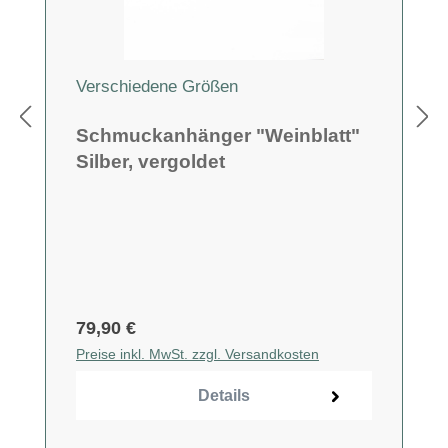
Verschiedene Größen
Schmuckanhänger "Weinblatt"
Silber, vergoldet
79,90 €
Preise inkl. MwSt. zzgl. Versandkosten
Details