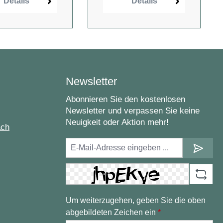
Details
Details
Newsletter
Abonnieren Sie den kostenlosen
Newsletter und verpassen Sie keine
Neuigkeit oder Aktion mehr!
ach
Um weiterzugehen, geben Sie die oben
abgebildeten Zeichen ein
*