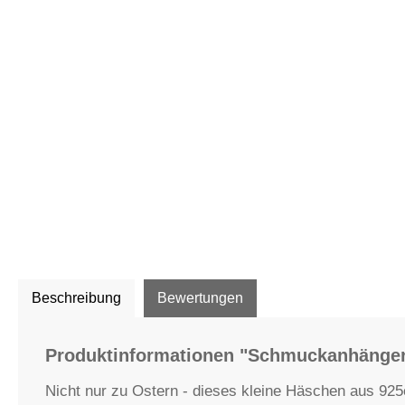
Beschreibung
Bewertungen
Produktinformationen "Schmuckanhänger
Nicht nur zu Ostern - dieses kleine Häschen aus 925e