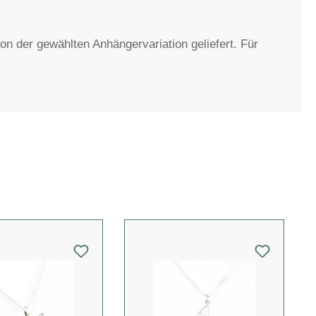
von der gewählten Anhängervariation geliefert. Für