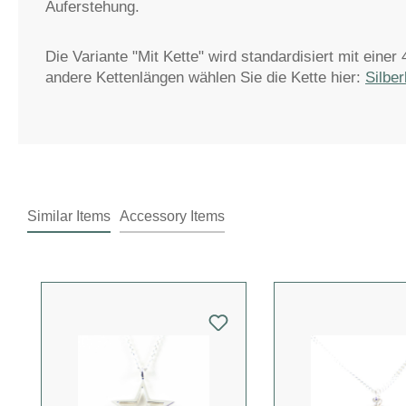
Auferstehung.
Die Variante "Mit Kette" wird standardisiert mit eine
andere Kettenlängen wählen Sie die Kette hier:
Silber
Similar Items
Accessory Items
Produktgalerie überspringen