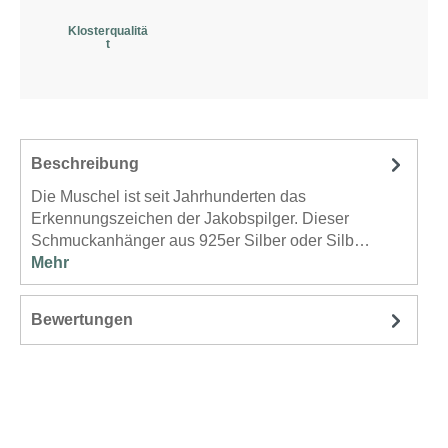
Klosterqualitä
t
Beschreibung
Die Muschel ist seit Jahrhunderten das
Erkennungszeichen der Jakobspilger. Dieser
Schmuckanhänger aus 925er Silber oder Silb…
Mehr
Bewertungen