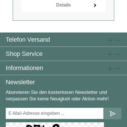
Details
Telefon Versand
Shop Service
Informationen
Newsletter
Abonnieren Sie den kostenlosen Newsletter und
verpassen Sie keine Neuigkeit oder Aktion mehr!