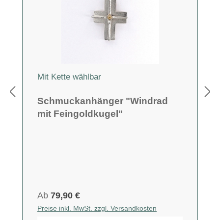
Mit Kette wählbar
Schmuckanhänger "Windrad
mit Feingoldkugel"
Ab
79,90 €
Preise inkl. MwSt. zzgl. Versandkosten