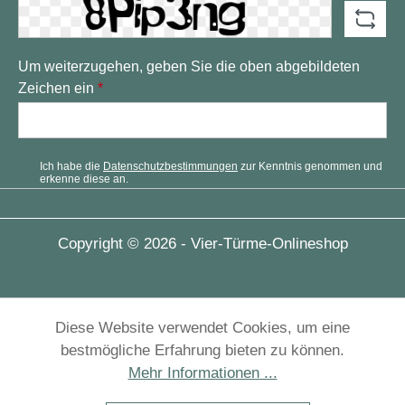
Um weiterzugehen, geben Sie die oben abgebildeten
Zeichen ein
*
Ich habe die
Datenschutzbestimmungen
zur Kenntnis genommen und
erkenne diese an.
Copyright © 2026 - Vier-Türme-Onlineshop
Diese Website verwendet Cookies, um eine
bestmögliche Erfahrung bieten zu können.
Mehr Informationen ...