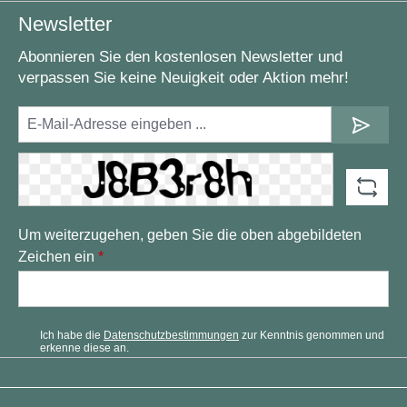
Newsletter
Abonnieren Sie den kostenlosen Newsletter und
verpassen Sie keine Neuigkeit oder Aktion mehr!
Um weiterzugehen, geben Sie die oben abgebildeten
Zeichen ein
*
Ich habe die
Datenschutzbestimmungen
zur Kenntnis genommen und
erkenne diese an.