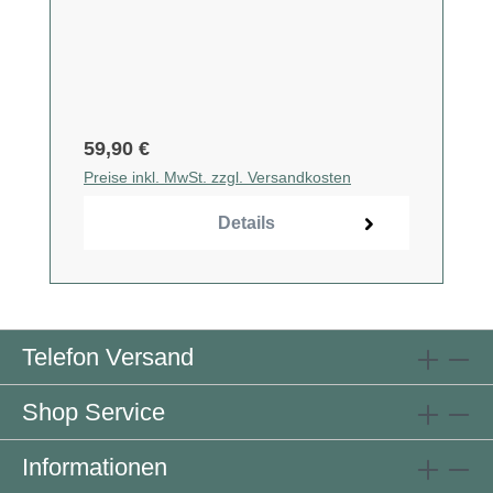
59,90 €
Preise inkl. MwSt. zzgl. Versandkosten
Details
Telefon Versand
Shop Service
Informationen