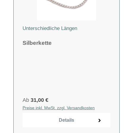
Unterschiedliche Längen
Silberkette
Ab
31,00 €
Preise inkl. MwSt. zzgl. Versandkosten
Details