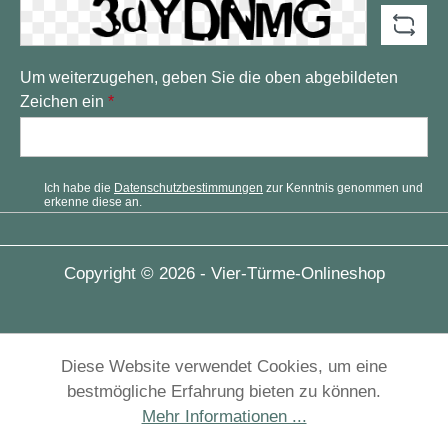
Um weiterzugehen, geben Sie die oben abgebildeten
Zeichen ein
*
Ich habe die
Datenschutzbestimmungen
zur Kenntnis genommen und
erkenne diese an.
Copyright © 2026 - Vier-Türme-Onlineshop
Diese Website verwendet Cookies, um eine
bestmögliche Erfahrung bieten zu können.
Mehr Informationen ...