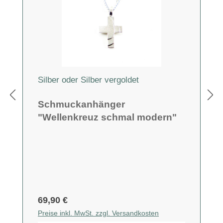
Silber oder Silber vergoldet
Schmuckanhänger
"Wellenkreuz schmal modern"
69,90 €
Preise inkl. MwSt. zzgl. Versandkosten