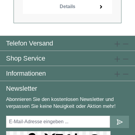
Details
Telefon Versand
Shop Service
Informationen
Newsletter
Abonnieren Sie den kostenlosen Newsletter und
verpassen Sie keine Neuigkeit oder Aktion mehr!