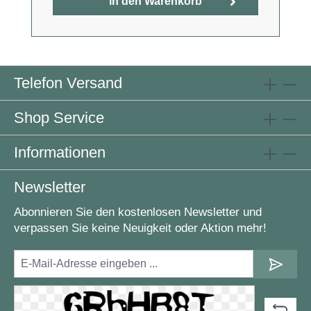
In den Warenkorb
Telefon Versand
Shop Service
Informationen
Newsletter
Abonnieren Sie den kostenlosen Newsletter und
verpassen Sie keine Neuigkeit oder Aktion mehr!