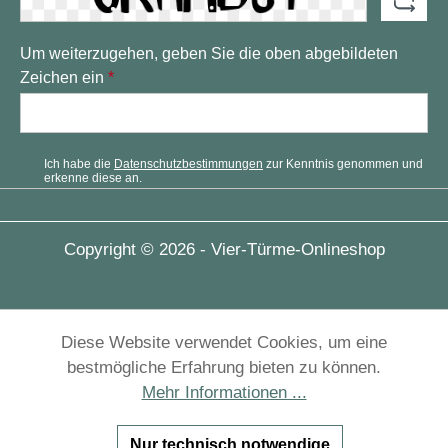
Um weiterzugehen, geben Sie die oben abgebildeten
Zeichen ein
*
Ich habe die
Datenschutzbestimmungen
zur Kenntnis genommen und
erkenne diese an.
Copyright © 2026 - Vier-Türme-Onlineshop
Diese Website verwendet Cookies, um eine
bestmögliche Erfahrung bieten zu können.
Mehr Informationen ...
Nur technisch notwendige