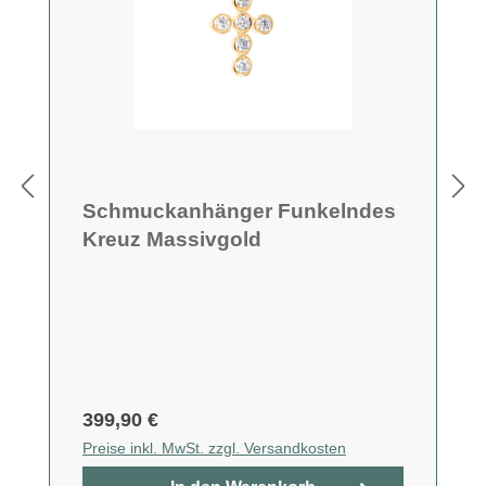
Schmuckanhänger Funkelndes
Kreuz Massivgold
399,90 €
Preise inkl. MwSt. zzgl. Versandkosten