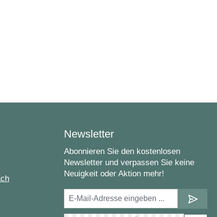
Newsletter
Abonnieren Sie den kostenlosen
Newsletter und verpassen Sie keine
Neuigkeit oder Aktion mehr!
ach