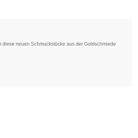
zieren diese neuen Schmuckstücke aus der Goldschmiede