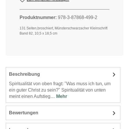
Produktnummer:
978-3-87868-499-2
131 Seiten,broschiert, Münsterschwarzacher Kleinschrift
Band 82, 10,5 x 18,5 cm
Beschreibung
Spiritualität von oben fragt: "Was muss ich tun, um
ein guter Christ zu sein?" Spiritualität von unten
meint einen Aufstieg…
Mehr
Bewertungen