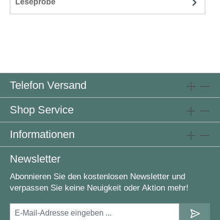
Leseprobe
Telefon Versand
Shop Service
Informationen
Newsletter
Abonnieren Sie den kostenlosen Newsletter und
verpassen Sie keine Neuigkeit oder Aktion mehr!