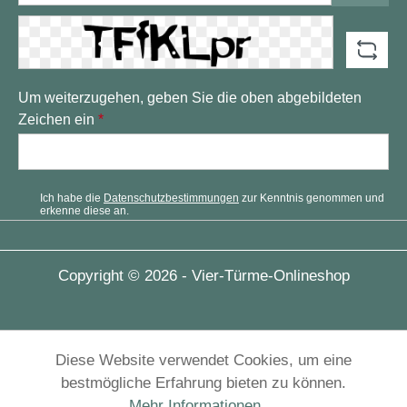
Um weiterzugehen, geben Sie die oben abgebildeten
Zeichen ein
*
Ich habe die
Datenschutzbestimmungen
zur Kenntnis genommen und
erkenne diese an.
Copyright © 2026 - Vier-Türme-Onlineshop
Diese Website verwendet Cookies, um eine
bestmögliche Erfahrung bieten zu können.
Mehr Informationen ...