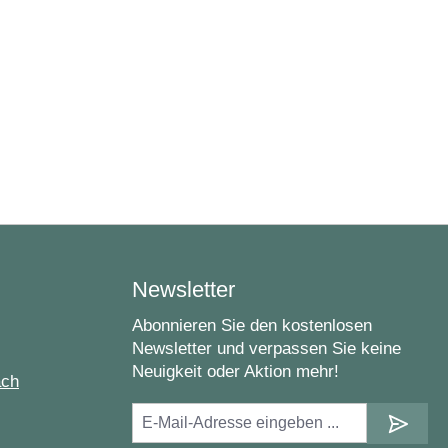
Newsletter
Abonnieren Sie den kostenlosen
Newsletter und verpassen Sie keine
Neuigkeit oder Aktion mehr!
ach