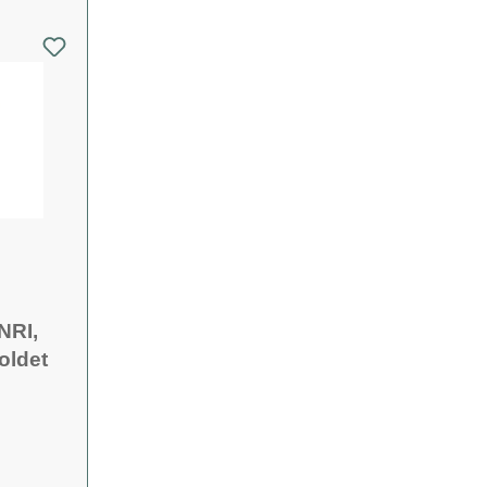
NRI,
oldet