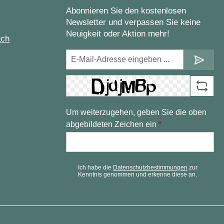
Abonnieren Sie den kostenlosen
Newsletter und verpassen Sie keine
Neuigkeit oder Aktion mehr!
ach
Um weiterzugehen, geben Sie die oben
abgebildeten Zeichen ein
*
Ich habe die
Datenschutzbestimmungen
zur
Kenntnis genommen und erkenne diese an.