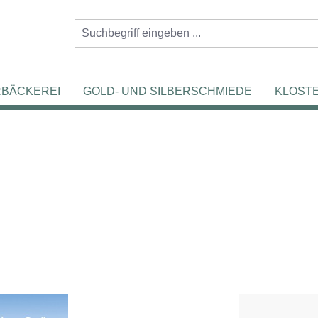
RBÄCKEREI
GOLD- UND SILBERSCHMIEDE
KLOST