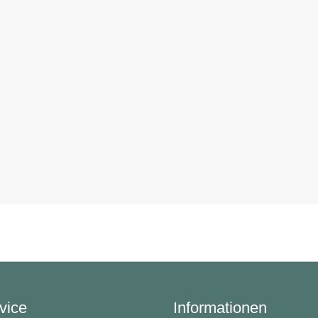
vice
Informationen