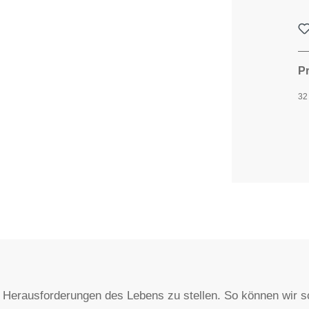
P
32
Herausforderungen des Lebens zu stellen. So können wir sc