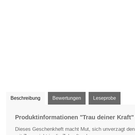
Beschreibung
Bewertungen
Leseprobe
Produktinformationen "Trau deiner Kraft"
Dieses Geschenkheft macht Mut, sich unverzagt den 