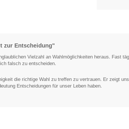
ut zur Entscheidung"
nglaublichen Vielzahl an Wahlmöglichkeiten heraus. Fast täg
ich falsch zu entscheiden.
eit die richtige Wahl zu treffen zu vertrauen. Er zeigt un
edeutung Entscheidungen für unser Leben haben.