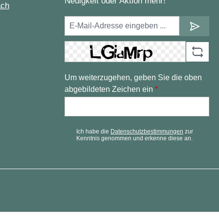
Neuigkeit oder Aktion mehr!
ach
Um weiterzugehen, geben Sie die oben
abgebildeten Zeichen ein
*
Ich habe die
Datenschutzbestimmungen
zur
Kenntnis genommen und erkenne diese an.