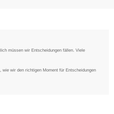
lich müssen wir Entscheidungen fällen. Viele
s, wie wir den richtigen Moment für Entscheidungen