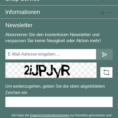
Informationen
Newsletter
Abonnieren Sie den kostenlosen Newsletter und
verpassen Sie keine Neuigkeit oder Aktion mehr!
Um weiterzugehen, geben Sie die oben abgebildeten
Zeichen ein
*
Ich habe die
Datenschutzbestimmungen
zur Kenntnis genommen und