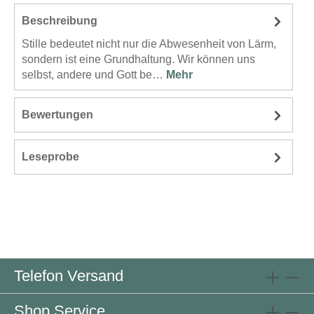
Beschreibung
Stille bedeutet nicht nur die Abwesenheit von Lärm,
sondern ist eine Grundhaltung. Wir können uns
selbst, andere und Gott be…
Mehr
Bewertungen
Leseprobe
Telefon Versand
Shop Service