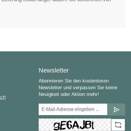
Newsletter
Abonnieren Sie den kostenlosen
Newsletter und verpassen Sie keine
Neuigkeit oder Aktion mehr!
ach