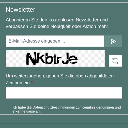
Newsletter
Abonnieren Sie den kostenlosen Newsletter und
verpassen Sie keine Neuigkeit oder Aktion mehr!
Um weiterzugehen, geben Sie die oben abgebildeten
Zeichen ein
*
Ich habe die
Datenschutzbestimmungen
zur Kenntnis genommen und
erkenne diese an.