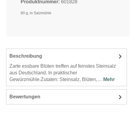
Produktnummer:
601828
80 g, in Salzmühle
Beschreibung
Zarte essbare Blüten treffen auf feinstes Steinsalz
aus Deutschland. In praktischer
Gewürzmühle.Zutaten: Steinsalz, Blüten,…
Mehr
Bewertungen