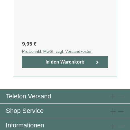
9,95 €
Preise inkl. MwSt. zzgl. Versandkosten
In den Warenkorb
Telefon Versand
Shop Service
Informationen