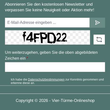
Abonnieren Sie den kostenlosen Newsletter und
verpassen Sie keine Neuigkeit oder Aktion mehr!
Um weiterzugehen, geben Sie die oben abgebildeten
Zeichen ein
*
Ich habe die
Datenschutzbestimmungen
zur Kenntnis genommen und
erkenne diese an.
Copyright © 2026 - Vier-Türme-Onlineshop