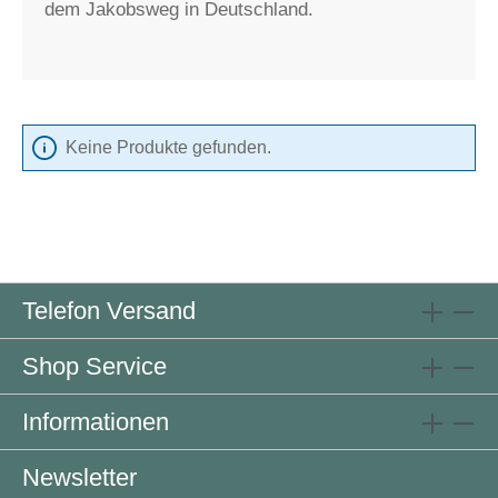
dem Jakobsweg in Deutschland.
Keine Produkte gefunden.
Telefon Versand
Shop Service
Informationen
Newsletter