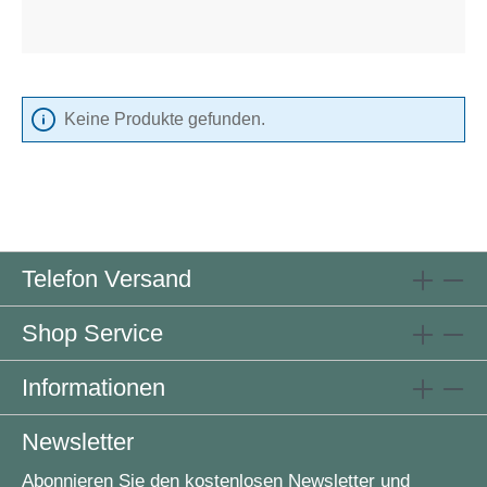
Keine Produkte gefunden.
Telefon Versand
Shop Service
Informationen
Newsletter
Abonnieren Sie den kostenlosen Newsletter und