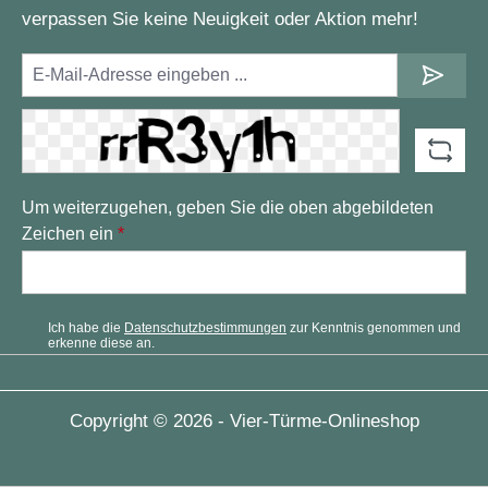
verpassen Sie keine Neuigkeit oder Aktion mehr!
Um weiterzugehen, geben Sie die oben abgebildeten
Zeichen ein
*
Ich habe die
Datenschutzbestimmungen
zur Kenntnis genommen und
erkenne diese an.
Copyright © 2026 - Vier-Türme-Onlineshop